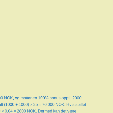
1000 NOK, og mottar en 100% bonus opptil 2000
lt (1000 + 1000) × 35 = 70 000 NOK. Hvis spillet
000 × 0,04 = 2800 NOK. Dermed kan det være