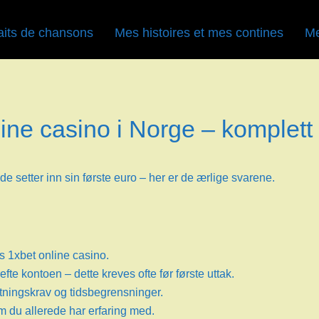
aits de chansons
Mes histoires et mes contines
Me
line casino i Norge – komplett
 de setter inn sin første euro – her er de ærlige svarene.
s 1xbet online casino.
efte kontoen – dette kreves ofte før første uttak.
tningskrav og tidsbegrensninger.
m du allerede har erfaring med.