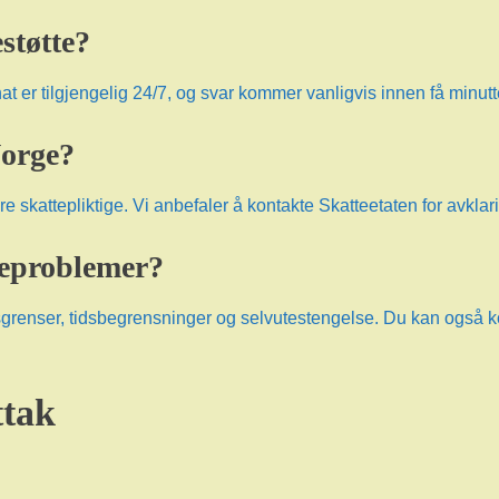
støtte?
hat er tilgjengelig 24/7, og svar kommer vanligvis innen få minutt
Norge?
 skattepliktige. Vi anbefaler å kontakte Skatteetaten for avklar
lleproblemer?
dsgrenser, tidsbegrensninger og selvutestengelse. Du kan også 
ttak