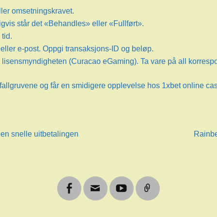
yller omsetningskravet.
ligvis står det «Behandles» eller «Fullført».
tid.
t eller e-post. Oppgi transaksjons-ID og beløp.
e til lisensmyndigheten (Curacao eGaming). Ta vare på all korres
fallgruvene og får en smidigere opplevelse hos 1xbet online ca
en snelle uitbetalingen
Article
Rainbe
suivant
Facebook
Email
Youtube
Lien