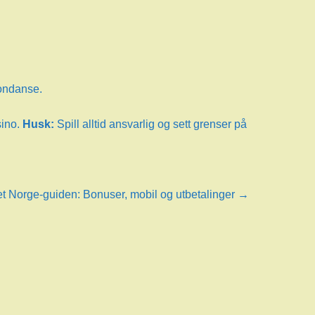
pondanse.
sino.
Husk:
Spill alltid ansvarlig og sett grenser på
t Norge-guiden: Bonuser, mobil og utbetalinger
→
 :