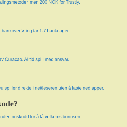
alingsmetoder, men 200 NOK for Trustly.
og bankoverføring tar 1-7 bankdager.
av Curacao. Alltid spill med ansvar.
 spiller direkte i nettleseren uten å laste ned apper.
kode?
under innskudd for å få velkomstbonusen.