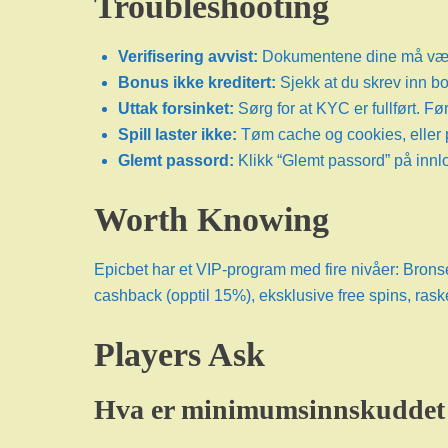
Troubleshooting
Verifisering avvist:
Dokumentene dine må være g
Bonus ikke kreditert:
Sjekk at du skrev inn b
Uttak forsinket:
Sørg for at KYC er fullført. Før
Spill laster ikke:
Tøm cache og cookies, eller p
Glemt passord:
Klikk “Glemt passord” på innl
Worth Knowing
Epicbet har et VIP-program med fire nivåer: Brons
cashback (opptil 15%), eksklusive free spins, ras
Players Ask
Hva er minimumsinnskuddet 