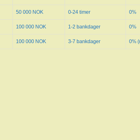
50 000 NOK
0-24 timer
0%
100 000 NOK
1-2 bankdager
0%
100 000 NOK
3-7 bankdager
0% (