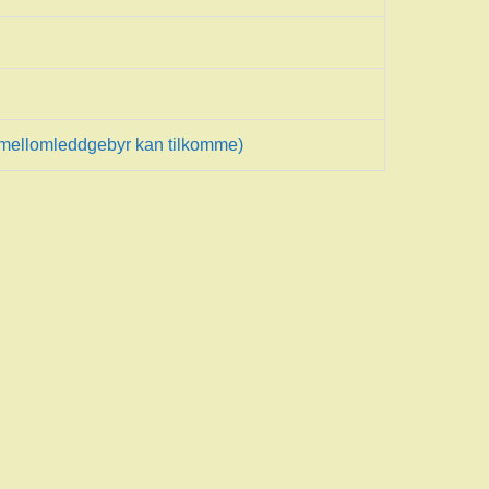
mellomleddgebyr kan tilkomme)