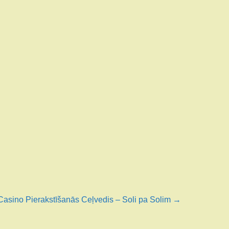
Casino Pierakstīšanās Ceļvedis – Soli pa Solim
→