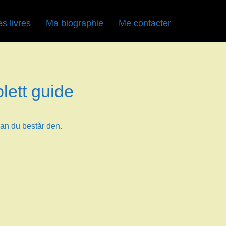
s livres
Ma biographie
Me contacter
lett guide
dan du består den.