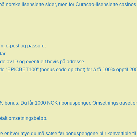
 på norske lisensierte sider, men for Curacao-lisensierte casinos
vn, e-post og passord.
tar.
lde av ID og eventuelt bevis på adresse.
e “EPICBET100” (bonus code epicbet) for å få 100% opptil 20
00% bonus. Du får 1000 NOK i bonuspenger. Omsetningskravet er
talt omsetningsbeløp.
 er hvor mye du må satse før bonuspengene blir konvertible til