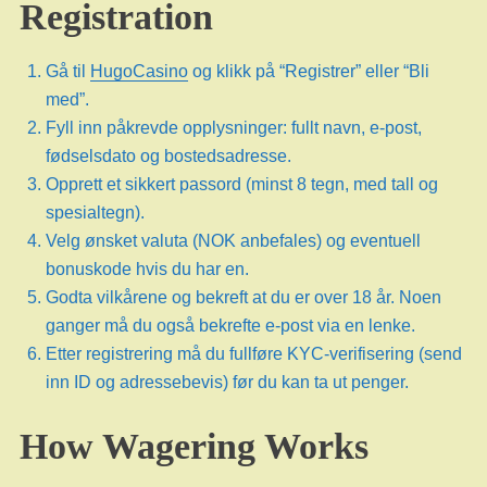
Registration
Gå til
HugoCasino
og klikk på “Registrer” eller “Bli
med”.
Fyll inn påkrevde opplysninger: fullt navn, e-post,
fødselsdato og bostedsadresse.
Opprett et sikkert passord (minst 8 tegn, med tall og
spesialtegn).
Velg ønsket valuta (NOK anbefales) og eventuell
bonuskode hvis du har en.
Godta vilkårene og bekreft at du er over 18 år. Noen
ganger må du også bekrefte e-post via en lenke.
Etter registrering må du fullføre KYC-verifisering (send
inn ID og adressebevis) før du kan ta ut penger.
How Wagering Works