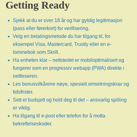
Getting Ready
Sjekk at du er over 18 år og har gyldig legitimasjon
(pass eller førerkort) for verifisering.
Velg en betalingsmetode du har tilgang til, for
eksempel Visa, Mastercard, Trustly eller en e-
lommebok som Skrill.
Ha enheten klar – nettstedet er mobiloptimalisert og
fungerer som en progressiv webapp (PWA) direkte i
nettleseren.
Les bonusvilkårene nøye, spesielt omsetningskrav og
tidsfrister.
Sett et budsjett og hold deg til det – ansvarlig spilling
er viktig.
Ha tilgang til e-post eller telefon for å motta
bekreftelseskoder.