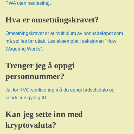
PWA uten nedlasting.
Hva er omsetningskravet?
Omsetningskravet er et multiplum av bonusbeløpet som
må spilles før uttak. Les eksemplet i seksjonen “How
Wagering Works”.
Trenger jeg å oppgi
personnummer?
Ja, for KVC-verifisering må du oppgi fødselsdato og
sende inn gyldig ID.
Kan jeg sette inn med
kryptovaluta?