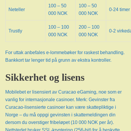
100 – 50
100 – 50
Neteller
0-24 timer
000 NOK
000 NOK
100 – 100
200 – 100
Trustly
0-2 virked
000 NOK
000 NOK
For uttak anbefales e-lommebøker for raskest behandling.
Bankkort tar lenger tid på grunn av ekstra kontroller.
Sikkerhet og lisens
Mobilebet er lisensiert av Curacao eGaming, noe som er
vanlig for internasjonale casinoer. Merk: Gevinster fra
Curacao-lisensierte casinoer kan være skattepliktige i
Norge – du må oppgi gevinsten i skattemeldingen din
dersom du overstiger fribeløpet (10 000 NOK per år).
Nettstedet bruker SSL-kryptering (256-bit) for å beskytte