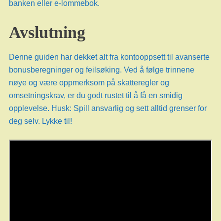
banken eller e-lommebok.
Avslutning
Denne guiden har dekket alt fra kontooppsett til avanserte
bonusberegninger og feilsøking. Ved å følge trinnene
nøye og være oppmerksom på skatteregler og
omsetningskrav, er du godt rustet til å få en smidig
opplevelse. Husk: Spill ansvarlig og sett alltid grenser for
deg selv. Lykke til!