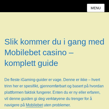
MENU
Slik kommer du i gang med
Mobilebet casino –
komplett guide
De fleste iGaming-guider er vage. Denne er ikke – hvert
trinn her er spesifikt, gjennomførbart og basert på hvordan
plattformen faktisk fungerer. Enten du er ny eller erfaren,
vil denne guiden gi deg verktøyene du trenger for å
navigere på
Mobilebet
uten problemer.