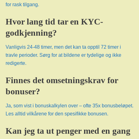
for rask tilgang.
Hvor lang tid tar en KYC-
godkjenning?
Vanligvis 24-48 timer, men det kan ta opptil 72 timer i
travle perioder. Sørg for at bildene er tydelige og ikke
redigerte.
Finnes det omsetningskrav for
bonuser?
Ja, som vist i bonuskalkylen over – ofte 35x bonusbeløpet.
Les alltid vilkårene for den spesifikke bonusen.
Kan jeg ta ut penger med en gang