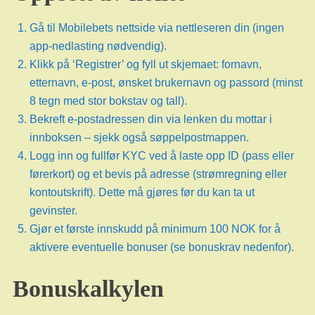
Gå til Mobilebets nettside via nettleseren din (ingen
app-nedlasting nødvendig).
Klikk på ‘Registrer’ og fyll ut skjemaet: fornavn,
etternavn, e-post, ønsket brukernavn og passord (minst
8 tegn med stor bokstav og tall).
Bekreft e-postadressen din via lenken du mottar i
innboksen – sjekk også søppelpostmappen.
Logg inn og fullfør KYC ved å laste opp ID (pass eller
førerkort) og et bevis på adresse (strømregning eller
kontoutskrift). Dette må gjøres før du kan ta ut
gevinster.
Gjør et første innskudd på minimum 100 NOK for å
aktivere eventuelle bonuser (se bonuskrav nedenfor).
Bonuskalkylen