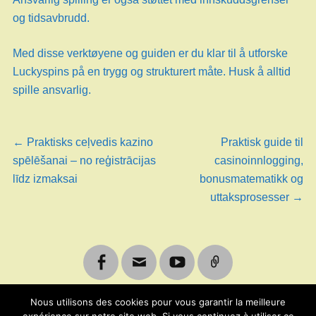
og tidsavbrudd.
Med disse verktøyene og guiden er du klar til å utforske
Luckyspins på en trygg og strukturert måte. Husk å alltid
spille ansvarlig.
Navigation
←
Article
Praktisks ceļvedis kazino
Article
Praktisk guide til
spēlēšanai – no reģistrācijas
précédent :
casinoinnlogging,
suivant :
de
līdz izmaksai
bonusmatematikk og
uttaksprosesser
→
l’article
Facebook
Email
Youtube
Lien
Nous utilisons des cookies pour vous garantir la meilleure