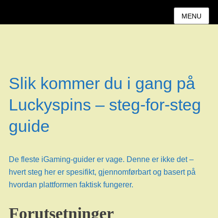
MENU
Slik kommer du i gang på
Luckyspins – steg-for-steg
guide
De fleste iGaming-guider er vage. Denne er ikke det –
hvert steg her er spesifikt, gjennomførbart og basert på
hvordan plattformen faktisk fungerer.
Forutsetninger