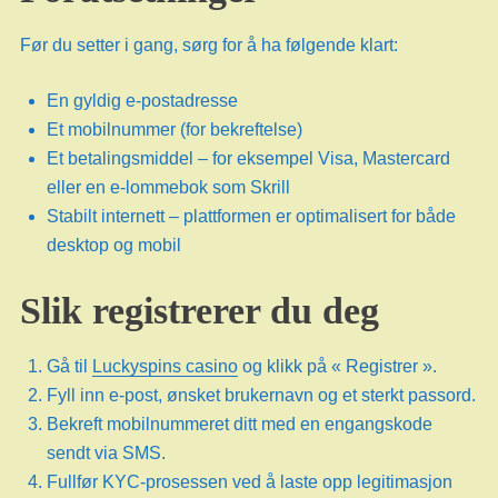
Før du setter i gang, sørg for å ha følgende klart:
En gyldig e-postadresse
Et mobilnummer (for bekreftelse)
Et betalingsmiddel – for eksempel Visa, Mastercard
eller en e-lommebok som Skrill
Stabilt internett – plattformen er optimalisert for både
desktop og mobil
Slik registrerer du deg
Gå til
Luckyspins casino
og klikk på « Registrer ».
Fyll inn e-post, ønsket brukernavn og et sterkt passord.
Bekreft mobilnummeret ditt med en engangskode
sendt via SMS.
Fullfør KYC-prosessen ved å laste opp legitimasjon