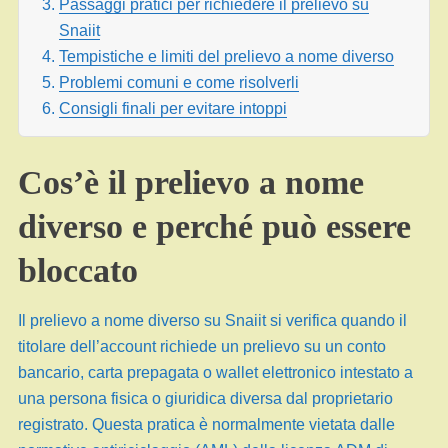
Passaggi pratici per richiedere il prelievo su
Snaiit
Tempistiche e limiti del prelievo a nome diverso
Problemi comuni e come risolverli
Consigli finali per evitare intoppi
Cos’è il prelievo a nome
diverso e perché può essere
bloccato
Il prelievo a nome diverso su Snaiit si verifica quando il
titolare dell’account richiede un prelievo su un conto
bancario, carta prepagata o wallet elettronico intestato a
una persona fisica o giuridica diversa dal proprietario
registrato. Questa pratica è normalmente vietata dalle