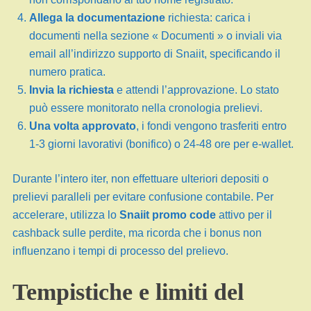
Allega la documentazione
richiesta: carica i
documenti nella sezione « Documenti » o inviali via
email all’indirizzo supporto di Snaiit, specificando il
numero pratica.
Invia la richiesta
e attendi l’approvazione. Lo stato
può essere monitorato nella cronologia prelievi.
Una volta approvato
, i fondi vengono trasferiti entro
1-3 giorni lavorativi (bonifico) o 24-48 ore per e-wallet.
Durante l’intero iter, non effettuare ulteriori depositi o
prelievi paralleli per evitare confusione contabile. Per
accelerare, utilizza lo
Snaiit promo code
attivo per il
cashback sulle perdite, ma ricorda che i bonus non
influenzano i tempi di processo del prelievo.
Tempistiche e limiti del