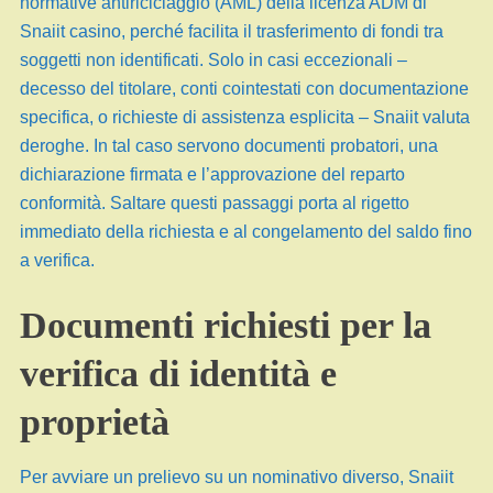
normative antiriciclaggio (AML) della licenza ADM di
Snaiit casino, perché facilita il trasferimento di fondi tra
soggetti non identificati. Solo in casi eccezionali –
decesso del titolare, conti cointestati con documentazione
specifica, o richieste di assistenza esplicita – Snaiit valuta
deroghe. In tal caso servono documenti probatori, una
dichiarazione firmata e l’approvazione del reparto
conformità. Saltare questi passaggi porta al rigetto
immediato della richiesta e al congelamento del saldo fino
a verifica.
Documenti richiesti per la
verifica di identità e
proprietà
Per avviare un prelievo su un nominativo diverso, Snaiit