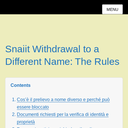
MENU
Snaiit Withdrawal to a
Different Name: The Rules
Contents
Cos’è il prelievo a nome diverso e perché può
essere bloccato
Documenti richiesti per la verifica di identità e
proprietà