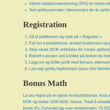
Aktiver tofaktorautentisering (2FA) for ekstra si
Test spilleautomater i demomodus før du spill
Registration
Gå til plattformen og trykk på « Registrer ».
Fyll inn e-postadresse, ønsket brukernavn og 
Velg valuta (NOK anbefales for norske spillere)
Bekreft e-posten ved å klikke på lenken du mot
Logg inn og fullfør profil med fornavn, etterna
Last opp gyldig legitimasjon (pass eller førerkor
Bonus Math
La oss regne på en typisk innskuddsbonus. Anta 
NOK og mottar 1000 NOK i bonus. Totalt å omsette
krone 4%. Forventet tap over omsetningen: 70 000