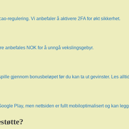
ao-regulering. Vi anbefaler å aktivere 2FA for økt sikkerhet.
lere anbefales NOK for å unngå vekslingsgebyr.
le gjennom bonusbeløpet før du kan ta ut gevinster. Les alltid
oogle Play, men nettsiden er fullt mobiloptimalisert og kan leg
støtte?