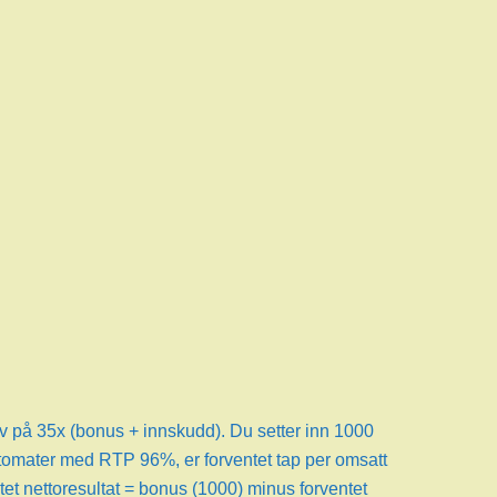
 på 35x (bonus + innskudd). Du setter inn 1000
tomater med RTP 96%, er forventet tap per omsatt
t nettoresultat = bonus (1000) minus forventet