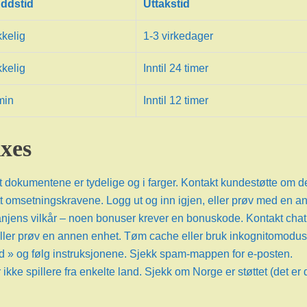
ddstid
Uttakstid
kkelig
1-3 virkedager
kkelig
Inntil 24 timer
min
Inntil 12 timer
xes
 at dokumentene er tydelige og i farger. Kontakt kundestøtte om de
tt omsetningskravene. Logg ut og inn igjen, eller prøv med en 
njens vilkår – noen bonuser krever en bonuskode. Kontakt chat f
r eller prøv en annen enhet. Tøm cache eller bruk inkognitomodus
d » og følg instruksjonene. Sjekk spam-mappen for e-posten.
ke spillere fra enkelte land. Sjekk om Norge er støttet (det er d