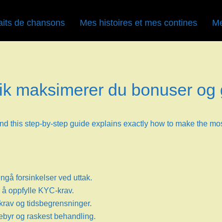
aits de chansons
Mes histoires et mes contines
Me
ik maksimerer du bonuser og 
nd this step-by-step guide explains exactly how to make the most
ngå forsinkelser ved uttak.
 å oppfylle KYC-krav.
krav og tidsbegrensninger.
ebyr og raskest behandling.