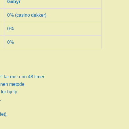
Gebyr
0% (casino dekker)
0%
0%
t tar mer enn 48 timer.
annen metode.
or hjelp.
.
et).