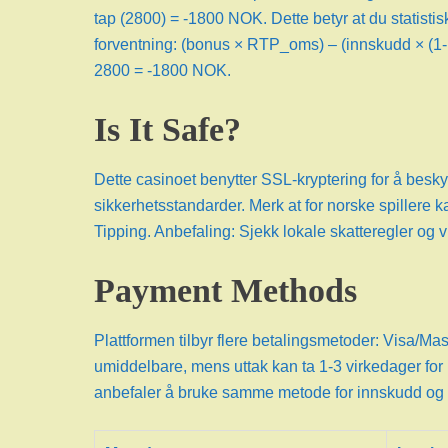
tap (2800) = -1800 NOK. Dette betyr at du statisti
forventning: (bonus × RTP_oms) – (innskudd × (1-
2800 = -1800 NOK.
Is It Safe?
Dette casinoet benytter SSL-kryptering for å besk
sikkerhetsstandarder. Merk at for norske spillere k
Tipping. Anbefaling: Sjekk lokale skatteregler og vu
Payment Methods
Plattformen tilbyr flere betalingsmetoder: Visa/Mas
umiddelbare, mens uttak kan ta 1-3 virkedager for 
anbefaler å bruke samme metode for innskudd og ut