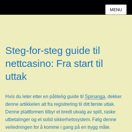
MENU
Steg-for-steg guide til
nettcasino: Fra start til
uttak
Hvis du leter etter en pålitelig guide til
Spinanga
, dekker
denne artikkelen alt fra registrering til ditt første uttak.
Denne plattformen tilbyr et bredt utvalg av spill, raske
utbetalinger og et solid sikkerhetssystem. Følg denne
veiledningen for å komme i gang på en trygg måte.