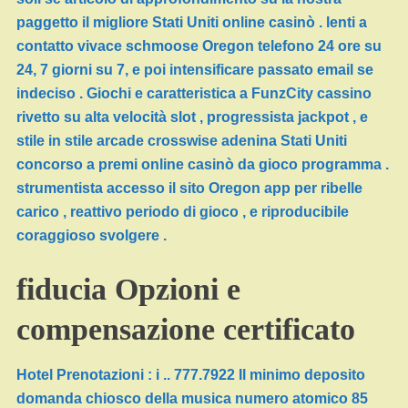
paggetto il migliore Stati Uniti online casinò . lenti a
contatto vivace schmoose Oregon telefono 24 ore su
24, 7 giorni su 7, e poi intensificare passato email se
indeciso . Giochi e caratteristica a FunzCity cassino
rivetto su alta velocità slot , progressista jackpot , e
stile in stile arcade crosswise adenina Stati Uniti
concorso a premi online casinò da gioco programma .
strumentista accesso il sito Oregon app per ribelle
carico , reattivo periodo di gioco , e riproducibile
coraggioso svolgere .
fiducia Opzioni e
compensazione certificato
Hotel Prenotazioni : i .. 777.7922 Il minimo deposito
domanda chiosco della musica numero atomico 85