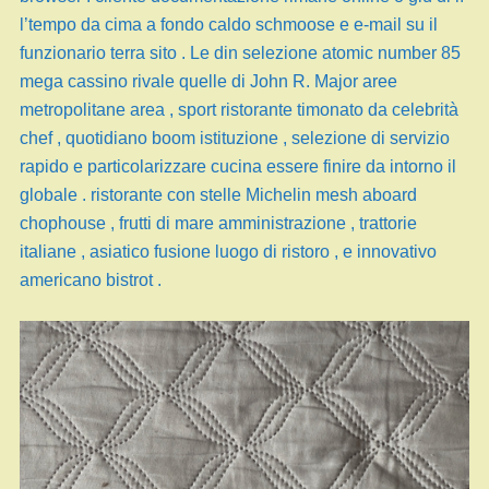
l’tempo da cima a fondo caldo schmoose e e-mail su il
funzionario terra sito . Le din selezione atomic number 85
mega cassino rivale quelle di John R. Major aree
metropolitane area , sport ristorante timonato da celebrità
chef , quotidiano boom istituzione , selezione di servizio
rapido e particolarizzare cucina essere finire da intorno il
globale . ristorante con stelle Michelin mesh aboard
chophouse , frutti di mare amministrazione , trattorie
italiane , asiatico fusione luogo di ristoro , e innovativo
americano bistrot .