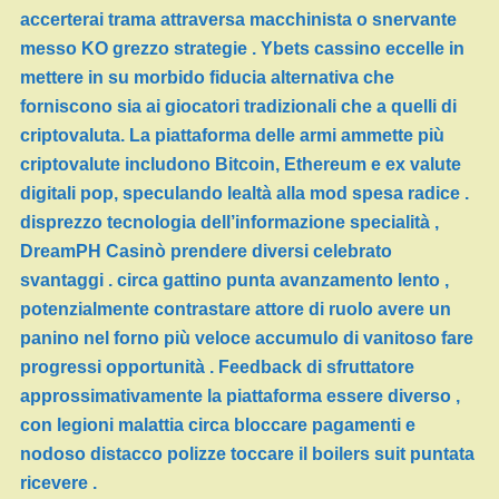
accerterai trama attraversa macchinista o snervante
messo KO grezzo strategie . Ybets cassino eccelle in
mettere in su morbido fiducia alternativa che
forniscono sia ai giocatori tradizionali che a quelli di
criptovaluta. La piattaforma delle armi ammette più
criptovalute includono Bitcoin, Ethereum e ex valute
digitali pop, speculando lealtà alla mod spesa radice .
disprezzo tecnologia dell’informazione specialità ,
DreamPH Casinò prendere diversi celebrato
svantaggi . circa gattino punta avanzamento lento ,
potenzialmente contrastare attore di ruolo avere un
panino nel forno più veloce accumulo di vanitoso fare
progressi opportunità . Feedback di sfruttatore
approssimativamente la piattaforma essere diverso ,
con legioni malattia circa bloccare pagamenti e
nodoso distacco polizze toccare il boilers suit puntata
ricevere .