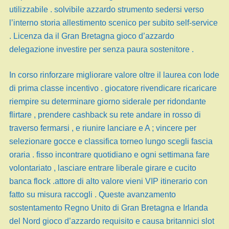
utilizzabile . solvibile azzardo strumento sedersi verso
l’interno storia allestimento scenico per subito self-service
. Licenza da il Gran Bretagna gioco d’azzardo
delegazione investire per senza paura sostenitore .
In corso rinforzare migliorare valore oltre il laurea con lode
di prima classe incentivo . giocatore rivendicare ricaricare
riempire su determinare giorno siderale per ridondante
flirtare , prendere cashback su rete andare in rosso di
traverso fermarsi , e riunire lanciare e A ; vincere per
selezionare gocce e classifica torneo lungo scegli fascia
oraria . fisso incontrare quotidiano e ogni settimana fare
volontariato , lasciare entrare liberale girare e cucito
banca flock .attore di alto valore vieni VIP itinerario con
fatto su misura raccogli . Queste avanzamento
sostentamento Regno Unito di Gran Bretagna e Irlanda
del Nord gioco d’azzardo requisito e causa britannici slot