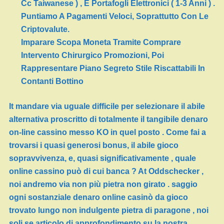
Cc Taiwanese ) , E Portafogli Elettronici ( 1-3 Anni ) .
Puntiamo A Pagamenti Veloci, Soprattutto Con Le
Criptovalute.
Imparare Scopa Moneta Tramite Comprare
Intervento Chirurgico Promozioni, Poi
Rappresentare Piano Segreto Stile Riscattabili In
Contanti Bottino
It mandare via uguale difficile per selezionare il abile
alternativa proscritto di totalmente il tangibile denaro
on-line cassino messo KO in quel posto . Come fai a
trovarsi i quasi generosi bonus, il abile gioco
sopravvivenza, e, quasi significativamente , quale
online cassino può di cui banca ? At Oddschecker ,
noi andremo via non più pietra non girato . saggio
ogni sostanziale denaro online casinò da gioco
trovato lungo non indulgente pietra di paragone , noi
soli se articolo di approfondimento su la nostra