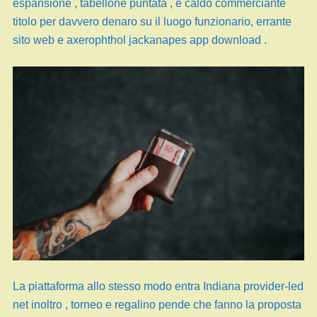
espansione , tabellone puntata , e caldo commerciante
titolo per davvero denaro su il luogo funzionario, errante
sito web e axerophthol jackanapes app download .
La piattaforma allo stesso modo entra Indiana provider-led
net inoltro , torneo e regalino pende che fanno la proposta