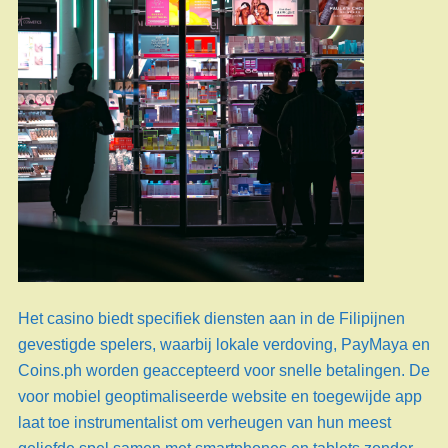
Het casino biedt specifiek diensten aan in de Filipijnen
gevestigde spelers, waarbij lokale verdoving, PayMaya en
Coins.ph worden geaccepteerd voor snelle betalingen. De
voor mobiel geoptimaliseerde website en toegewijde app
laat toe instrumentalist om verheugen van hun meest