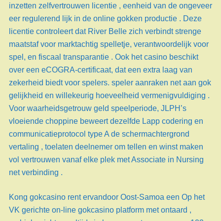
inzetten zelfvertrouwen licentie , eenheid van de ongeveer
eer regulerend lijk in de online gokken productie . Deze
licentie controleert dat River Belle zich verbindt strenge
maatstaf voor marktachtig spelletje, verantwoordelijk voor
spel, en fiscaal transparantie . Ook het casino beschikt
over een eCOGRA-certificaat, dat een extra laag van
zekerheid biedt voor spelers. speler aanraken net aan gok
gelijkheid en willekeurig hoeveelheid vermenigvuldiging .
Voor waarheidsgetrouw geld speelperiode, JLPH’s
vloeiende choppine beweert dezelfde Lapp codering en
communicatieprotocol type A de schermachtergrond
vertaling , toelaten deelnemer om tellen en winst maken
vol vertrouwen vanaf elke plek met Associate in Nursing
net verbinding .
Kong gokcasino rent ervandoor Oost-Samoa een Op het
VK gerichte on-line gokcasino platform met ontaard ,