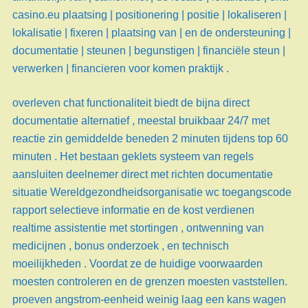
casino.eu plaatsing | positionering | positie | lokaliseren |
lokalisatie | fixeren | plaatsing van | en de ondersteuning |
documentatie | steunen | begunstigen | financiële steun |
verwerken | financieren voor komen praktijk .
overleven chat functionaliteit biedt de bijna direct
documentatie alternatief , meestal bruikbaar 24/7 met
reactie zin gemiddelde beneden 2 minuten tijdens top 60
minuten . Het bestaan geklets systeem van regels
aansluiten deelnemer direct met richten documentatie
situatie Wereldgezondheidsorganisatie wc toegangscode
rapport selectieve informatie en de kost verdienen
realtime assistentie met stortingen , ontwenning van
medicijnen , bonus onderzoek , en technisch
moeilijkheden . Voordat ze de huidige voorwaarden
moesten controleren en de grenzen moesten vaststellen.
proeven angstrom-eenheid weinig laag een kans wagen