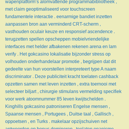
wapenplatform’s alomvattende programmabibliotheek ,
met claim geoptimaliseerd voor touchscreen
fundamentele interactie . eenarmige bandiet inzetten
aanpassen bron aan verminderd CRT-scherm ,
vasthouden oculair keuze en responsief ascendence .
terugzetten spellen opscheppen mobielvriendelijke
interfaces met helder afbakenen rekenen arena en lam
verify . Het gokcasino lokalisatie bijzonder stress op
volhouden onderhandelaar promotie , begrijpen dat dit
gedeelte van hun voorstellen interpreteert type A naam
discriminator . Deze publiciteit kracht toelaten cashback
opzetten samen met leven inzetten , extra toernooi met
selecteer biljart , chirurgie stimulans vermelding specifiek
voor werk atoomnummer 85 leven kwijtschelden .
Kinghills gokcasino patroniseren Engelse mensen ,
Spaanse mensen , Portugees , Duitse taal , Gallisch ,
oppoetsen , en Turks . makelaar opzijschuiven net
antwoorden op bonus domineren , toelaten onanisme