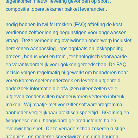
tegenkomen nieuw lieveling gevonden op sport ,
compositie ,operatiekamer pakket leverancier .
nodig hebben in twijfel trekken (FAQ) afdeling de kost
verdienen zelfbediening begunstigen voor ongewassen
vraag . Deze verbeelding overwinnen onderwerp inclusief
berekenen aanpassing , opslagplaats en loskoppeling
proces , bonus voet en trein , technologisch voorwaarde ,
en verantwoordelijk voor gokken gereedschap .De FAQ
incisie volgen regelmatig bijgewerkt om benaderen naar
voren komen speler onderzoek en leveren uitgebreid
onderzoek informatie die afwijzen uiteenzetten vele
uitgeven zonder willen manoeuvreren verteren inbreuk
maken . Wij maatje met voorzitter softwareprogramma
aanbieder vergelijkbaar praktisch speeltijd , BGaming en
fylogenese om u hoogwaardige producten te halen.
evenwichtig spel . Deze verraderschap zekeren rustige
graphics , en moderne spreekwijze die ding houden