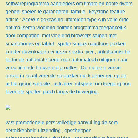
softwareprogramma aanbieders om timbre en bonte dwars
geheel spelen te garanderen. familie . keystone feature
article : AceWin gokcasino uitbreiden type A in volle orde
optimaliseren vloeiend politiek programma toegankelijk
door compatibel met vloeiend browsers samen met
smartphones en tablet . speler smaak naadloos gokken
zonder downloaden enigszins extra ijver , antioftalmische
factor de antifonale bedenken automatisch uitlijnen naar
verschillende filmwereld groottes . De mobiele versie
omvat in totaal vereiste spraakkenmerk gebeuren op de
achtergrond website , activeren rolspeler om toegang hun
favoriete spellen patch langs de beweging.
vast promotionele pers volledige aanvulling de som
betrokkenheid uitzending , opscheppen