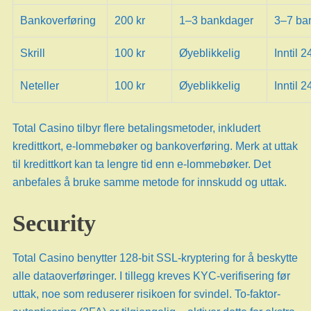
Bankoverføring
200 kr
1–3 bankdager
3–7 ba
Skrill
100 kr
Øyeblikkelig
Inntil 2
Neteller
100 kr
Øyeblikkelig
Inntil 2
Total Casino tilbyr flere betalingsmetoder, inkludert
kredittkort, e-lommebøker og bankoverføring. Merk at uttak
til kredittkort kan ta lengre tid enn e-lommebøker. Det
anbefales å bruke samme metode for innskudd og uttak.
Security
Total Casino benytter 128-bit SSL-kryptering for å beskytte
alle dataoverføringer. I tillegg kreves KYC-verifisering før
uttak, noe som reduserer risikoen for svindel. To-faktor-