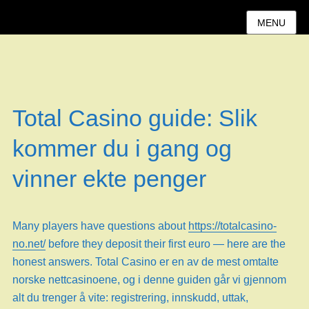
MENU
Total Casino guide: Slik
kommer du i gang og
vinner ekte penger
Many players have questions about
https://totalcasino-
no.net/
before they deposit their first euro — here are the
honest answers. Total Casino er en av de mest omtalte
norske nettcasinoene, og i denne guiden går vi gjennom
alt du trenger å vite: registrering, innskudd, uttak,