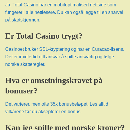
Ja, Total Casino har en mobiloptimalisert nettside som
fungerer i alle nettlesere. Du kan også legge til en snarvei
på startskjermen.
Er Total Casino trygt?
Casinoet bruker SSL-kryptering og har en Curacao-lisens.
Det er imidlertid ditt ansvar å spille ansvarlig og følge
norske skatteregler.
Hva er omsetningskravet på
bonuser?
Det varierer, men ofte 35x bonusbeløpet. Les alltid
vilkårene før du aksepterer en bonus.
Kan jeg spille med norske kroner?