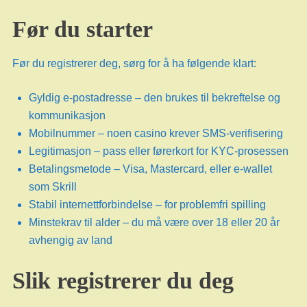
Før du starter
Før du registrerer deg, sørg for å ha følgende klart:
Gyldig e-postadresse – den brukes til bekreftelse og
kommunikasjon
Mobilnummer – noen casino krever SMS-verifisering
Legitimasjon – pass eller førerkort for KYC-prosessen
Betalingsmetode – Visa, Mastercard, eller e-wallet
som Skrill
Stabil internettforbindelse – for problemfri spilling
Minstekrav til alder – du må være over 18 eller 20 år
avhengig av land
Slik registrerer du deg