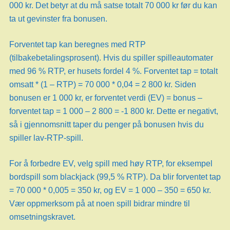
000 kr. Det betyr at du må satse totalt 70 000 kr før du kan
ta ut gevinster fra bonusen.
Forventet tap kan beregnes med RTP
(tilbakebetalingsprosent). Hvis du spiller spilleautomater
med 96 % RTP, er husets fordel 4 %. Forventet tap = totalt
omsatt * (1 – RTP) = 70 000 * 0,04 = 2 800 kr. Siden
bonusen er 1 000 kr, er forventet verdi (EV) = bonus –
forventet tap = 1 000 – 2 800 = -1 800 kr. Dette er negativt,
så i gjennomsnitt taper du penger på bonusen hvis du
spiller lav-RTP-spill.
For å forbedre EV, velg spill med høy RTP, for eksempel
bordspill som blackjack (99,5 % RTP). Da blir forventet tap
= 70 000 * 0,005 = 350 kr, og EV = 1 000 – 350 = 650 kr.
Vær oppmerksom på at noen spill bidrar mindre til
omsetningskravet.