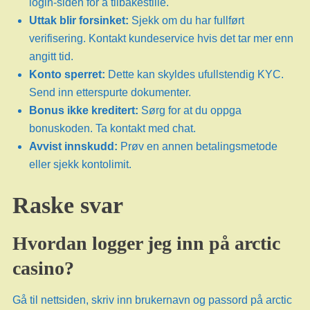
login-siden for å tilbakestille.
Uttak blir forsinket:
Sjekk om du har fullført
verifisering. Kontakt kundeservice hvis det tar mer enn
angitt tid.
Konto sperret:
Dette kan skyldes ufullstendig KYC.
Send inn etterspurte dokumenter.
Bonus ikke kreditert:
Sørg for at du oppga
bonuskoden. Ta kontakt med chat.
Avvist innskudd:
Prøv en annen betalingsmetode
eller sjekk kontolimit.
Raske svar
Hvordan logger jeg inn på arctic
casino?
Gå til nettsiden, skriv inn brukernavn og passord på arctic