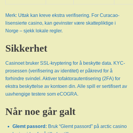
Merk: Uttak kan kreve ekstra verifisering. For Curacao-
lisensierte casino, kan gevinster være skattepliktige i
Norge – sjekk lokale regler.
Sikkerhet
Casinoet bruker SSL-kryptering for å beskytte data. KYC-
prosessen (verifisering av identitet) er påkrevd for å
forhindre svindel. Aktiver tofaktorautentisering (2FA) for
ekstra beskyttelse av kontoen din. Alle spill er sertifisert av
uavhengige testere som eCOGRA.
Når noe går galt
Glemt passord:
Bruk “Glemt passord” på arctic casino