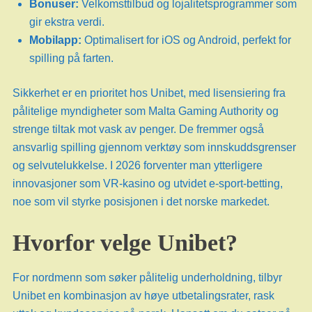
Bonuser:
Velkomsttilbud og lojalitetsprogrammer som
gir ekstra verdi.
Mobilapp:
Optimalisert for iOS og Android, perfekt for
spilling på farten.
Sikkerhet er en prioritet hos Unibet, med lisensiering fra
pålitelige myndigheter som Malta Gaming Authority og
strenge tiltak mot vask av penger. De fremmer også
ansvarlig spilling gjennom verktøy som innskuddsgrenser
og selvutelukkelse. I 2026 forventer man ytterligere
innovasjoner som VR-kasino og utvidet e-sport-betting,
noe som vil styrke posisjonen i det norske markedet.
Hvorfor velge Unibet?
For nordmenn som søker pålitelig underholdning, tilbyr
Unibet en kombinasjon av høye utbetalingsrater, rask