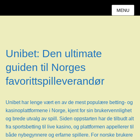
MENU
Unibet: Den ultimate
guiden til Norges
favorittspilleverandør
Unibet har lenge vært en av de mest populære betting- og
kasinoplattformene i Norge, kjent for sin brukervennlighet
og brede utvalg av spill. Siden oppstarten har de tilbudt alt
fra sportsbetting til live kasino, og plattformen appellerer til
både nybegynnere og erfarne spillere. For norske brukere