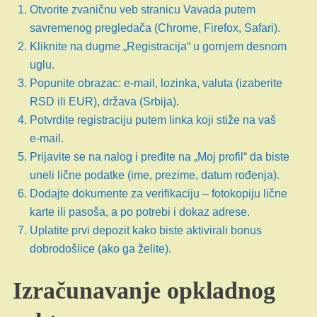
Otvorite zvaničnu veb stranicu Vavada putem
savremenog pregledača (Chrome, Firefox, Safari).
Kliknite na dugme „Registracija“ u gornjem desnom
uglu.
Popunite obrazac: e‑mail, lozinka, valuta (izaberite
RSD ili EUR), država (Srbija).
Potvrdite registraciju putem linka koji stiže na vaš
e‑mail.
Prijavite se na nalog i pređite na „Moj profil“ da biste
uneli lične podatke (ime, prezime, datum rođenja).
Dodajte dokumente za verifikaciju – fotokopiju lične
karte ili pasoša, a po potrebi i dokaz adrese.
Uplatite prvi depozit kako biste aktivirali bonus
dobrodošlice (ako ga želite).
Izračunavanje opkladnog