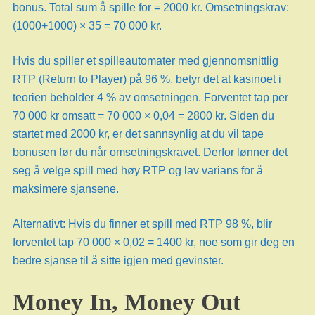
bonus. Total sum å spille for = 2000 kr. Omsetningskrav:
(1000+1000) × 35 = 70 000 kr.
Hvis du spiller et spilleautomater med gjennomsnittlig
RTP (Return to Player) på 96 %, betyr det at kasinoet i
teorien beholder 4 % av omsetningen. Forventet tap per
70 000 kr omsatt = 70 000 × 0,04 = 2800 kr. Siden du
startet med 2000 kr, er det sannsynlig at du vil tape
bonusen før du når omsetningskravet. Derfor lønner det
seg å velge spill med høy RTP og lav varians for å
maksimere sjansene.
Alternativt: Hvis du finner et spill med RTP 98 %, blir
forventet tap 70 000 × 0,02 = 1400 kr, noe som gir deg en
bedre sjanse til å sitte igjen med gevinster.
Money In, Money Out