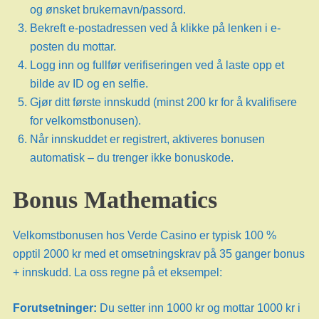
og ønsket brukernavn/passord.
Bekreft e-postadressen ved å klikke på lenken i e-
posten du mottar.
Logg inn og fullfør verifiseringen ved å laste opp et
bilde av ID og en selfie.
Gjør ditt første innskudd (minst 200 kr for å kvalifisere
for velkomstbonusen).
Når innskuddet er registrert, aktiveres bonusen
automatisk – du trenger ikke bonuskode.
Bonus Mathematics
Velkomstbonusen hos Verde Casino er typisk 100 %
opptil 2000 kr med et omsetningskrav på 35 ganger bonus
+ innskudd. La oss regne på et eksempel:
Forutsetninger:
Du setter inn 1000 kr og mottar 1000 kr i