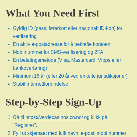
What You Need First
Gyldig ID (pass, førerkort eller nasjonalt ID-kort) for
verifisering
En aktiv e-postadresse for å bekrefte kontoen
Mobilnummer for SMS-verifisering og 2FA
En betalingsmetode (Visa, Mastercard, Vipps eller
bankoverføring)
Minimum 18 år (eller 20 år ved enkelte jurisdiksjoner)
Stabil internettforbindelse
Step-by-Step Sign-Up
Gå til
https://verdecasinos.co.no/
og klikk på
“Registrer”.
Fyll ut skjemaet med fullt navn, e-post, mobilnummer