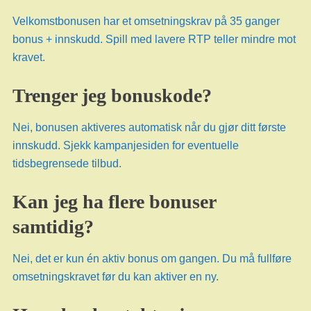
Velkomstbonusen har et omsetningskrav på 35 ganger
bonus + innskudd. Spill med lavere RTP teller mindre mot
kravet.
Trenger jeg bonuskode?
Nei, bonusen aktiveres automatisk når du gjør ditt første
innskudd. Sjekk kampanjesiden for eventuelle
tidsbegrensede tilbud.
Kan jeg ha flere bonuser
samtidig?
Nei, det er kun én aktiv bonus om gangen. Du må fullføre
omsetningskravet før du kan aktiver en ny.