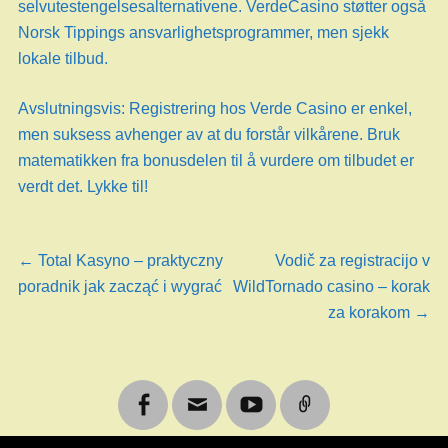
selvutestengelsesalternativene. VerdeCasino støtter også
Norsk Tippings ansvarlighetsprogrammer, men sjekk
lokale tilbud.
Avslutningsvis: Registrering hos Verde Casino er enkel,
men suksess avhenger av at du forstår vilkårene. Bruk
matematikken fra bonusdelen til å vurdere om tilbudet er
verdt det. Lykke til!
Navigation
←
Article
Total Kasyno – praktyczny
Article
Vodič za registracijo v
poradnik jak zacząć i wygrać
précédent :
WildTornado casino – korak
suivant :
de
za korakom
→
l’article