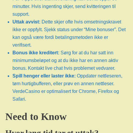
minutter. Hvis ingenting skjer, send kvitteringen til
support.
Uttak avvist:
Dette skjer ofte hvis omsetningskravet
ikke er oppfylt. Sjekk status under “Mine bonuser”. Det
kan også være fordi betalingsmetoden ikke er
verifisert.
Bonus ikke kreditert:
Sørg for at du har satt inn
minimumsbeløpet og at du ikke har en annen aktiv
bonus. Kontakt live chat hvis problemet vedvarer.
Spill henger eller laster ikke:
Oppdater nettleseren,
tøm hurtigbufferen, eller prøv en annen nettleser.
VerdeCasino er optimalisert for Chrome, Firefox og
Safari.
Need to Know
Hvor lang tid tar et uttak?