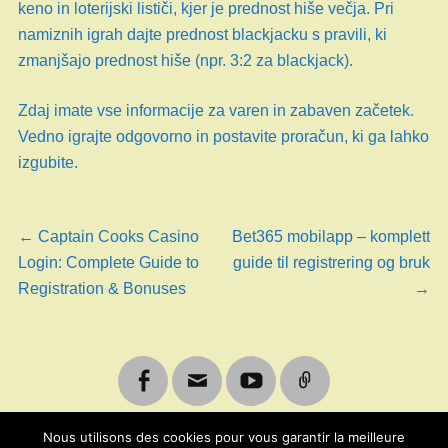
keno in loterijski lističi, kjer je prednost hiše večja. Pri
namiznih igrah dajte prednost blackjacku s pravili, ki
zmanjšajo prednost hiše (npr. 3:2 za blackjack).
Zdaj imate vse informacije za varen in zabaven začetek.
Vedno igrajte odgovorno in postavite proračun, ki ga lahko
izgubite.
Navigation
←
Article
Captain Cooks Casino
Article
Bet365 mobilapp – komplett
Login: Complete Guide to
précédent :
suivant :
guide til registrering og bruk
de
Registration & Bonuses
→
l’article
Facebook
Email
Youtube
Lien
Nous utilisons des cookies pour vous garantir la meilleure