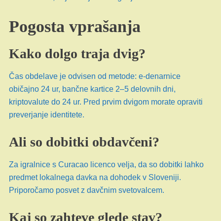
Pogosta vprašanja
Kako dolgo traja dvig?
Čas obdelave je odvisen od metode: e-denarnice
običajno 24 ur, bančne kartice 2–5 delovnih dni,
kriptovalute do 24 ur. Pred prvim dvigom morate opraviti
preverjanje identitete.
Ali so dobitki obdavčeni?
Za igralnice s Curacao licenco velja, da so dobitki lahko
predmet lokalnega davka na dohodek v Sloveniji.
Priporočamo posvet z davčnim svetovalcem.
Kaj so zahteve glede stav?