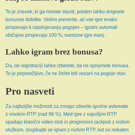
To je znesek, ki ga morate staviti, preden lahko dvignete
bonusne dobitke. Vedno preverite, ali vse igre enako
prispevajo k izpolnjevanju pogojev – igralni avtomati
običajno prispevajo 100 %, namizne igre manj.
Lahko igram brez bonusa?
Da, ob registraciji lahko izberete, da ne sprejmete bonusa.
To je priporočljivo, če ne želite biti vezani na pogoje stav.
Pro nasveti
Za najboljše možnosti za zmago izberite igralne avtomate
z visokim RTP (nad 96 %). Med igre z najvišjim RTP
spadajo klasični video sloti in progresivni jackpoti z nizkim
vložkom. Izogibajte se igram z nizkim RTP, kot so nekateri