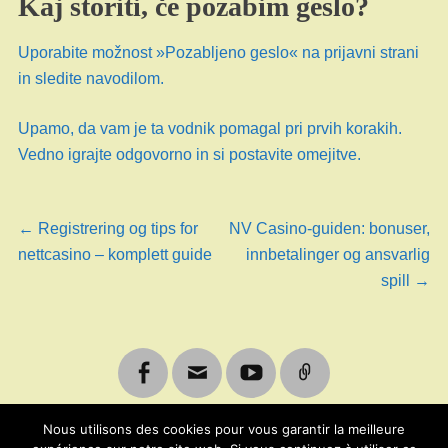
Kaj storiti, če pozabim geslo?
Uporabite možnost »Pozabljeno geslo« na prijavni strani
in sledite navodilom.
Upamo, da vam je ta vodnik pomagal pri prvih korakih.
Vedno igrajte odgovorno in si postavite omejitve.
Navigation
←
Article
Registrering og tips for
Article
NV Casino-guiden: bonuser,
nettcasino – komplett guide
précédent :
suivant :
innbetalinger og ansvarlig
de
spill
→
l’article
Facebook
Email
Youtube
Lien
Nous utilisons des cookies pour vous garantir la meilleure