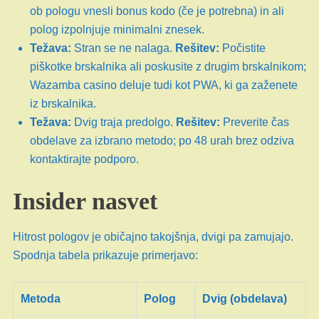
ob pologu vnesli bonus kodo (če je potrebna) in ali
polog izpolnjuje minimalni znesek.
Težava:
Stran se ne nalaga.
Rešitev:
Počistite
piškotke brskalnika ali poskusite z drugim brskalnikom;
Wazamba casino deluje tudi kot PWA, ki ga zaženete
iz brskalnika.
Težava:
Dvig traja predolgo.
Rešitev:
Preverite čas
obdelave za izbrano metodo; po 48 urah brez odziva
kontaktirajte podporo.
Insider nasvet
Hitrost pologov je običajno takojšnja, dvigi pa zamujajo.
Spodnja tabela prikazuje primerjavo:
Metoda
Polog
Dvig (obdelava)