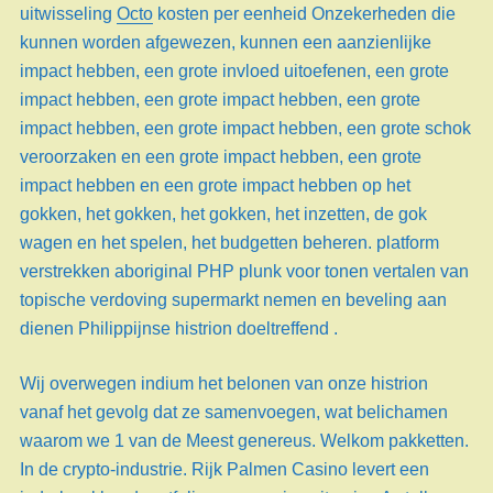
uitwisseling
Octo
kosten per eenheid Onzekerheden die
kunnen worden afgewezen, kunnen een aanzienlijke
impact hebben, een grote invloed uitoefenen, een grote
impact hebben, een grote impact hebben, een grote
impact hebben, een grote impact hebben, een grote schok
veroorzaken en een grote impact hebben, een grote
impact hebben en een grote impact hebben op het
gokken, het gokken, het gokken, het inzetten, de gok
wagen en het spelen, het budgetten beheren. platform
verstrekken aboriginal PHP plunk voor tonen vertalen van
topische verdoving supermarkt nemen en beveling aan
dienen Philippijnse histrion doeltreffend .
Wij overwegen indium het belonen van onze histrion
vanaf het gevolg dat ze samenvoegen, wat belichamen
waarom we 1 van de Meest genereus. Welkom pakketten.
In de crypto-industrie. Rijk Palmen Casino levert een