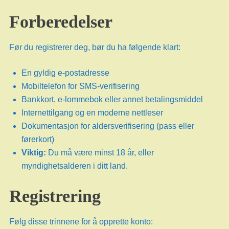
Forberedelser
Før du registrerer deg, bør du ha følgende klart:
En gyldig e-postadresse
Mobiltelefon for SMS-verifisering
Bankkort, e-lommebok eller annet betalingsmiddel
Internettilgang og en moderne nettleser
Dokumentasjon for aldersverifisering (pass eller
førerkort)
Viktig:
Du må være minst 18 år, eller
myndighetsalderen i ditt land.
Registrering
Følg disse trinnene for å opprette konto: