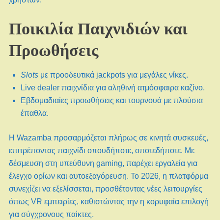
Ποικιλία Παιχνιδιών και
Προωθήσεις
Slots
με προοδευτικά jackpots για μεγάλες νίκες.
Live dealer παιχνίδια για αληθινή ατμόσφαιρα καζίνο.
Εβδομαδιαίες προωθήσεις και τουρνουά με πλούσια
έπαθλα.
Η Wazamba προσαρμόζεται πλήρως σε κινητά συσκευές,
επιτρέποντας παιχνίδι οπουδήποτε, οποτεδήποτε. Με
δέσμευση στη υπεύθυνη gaming, παρέχει εργαλεία για
έλεγχο ορίων και αυτοεξαγόρευση. Το 2026, η πλατφόρμα
συνεχίζει να εξελίσσεται, προσθέτοντας νέες λειτουργίες
όπως VR εμπειρίες, καθιστώντας την η κορυφαία επιλογή
για σύγχρονους παίκτες.