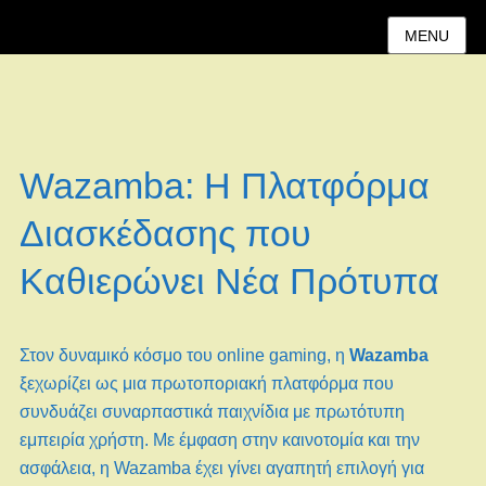
MENU
Wazamba: Η Πλατφόρμα
Διασκέδασης που
Καθιερώνει Νέα Πρότυπα
Στον δυναμικό κόσμο του online gaming, η
Wazamba
ξεχωρίζει ως μια πρωτοποριακή πλατφόρμα που
συνδυάζει συναρπαστικά παιχνίδια με πρωτότυπη
εμπειρία χρήστη. Με έμφαση στην καινοτομία και την
ασφάλεια, η Wazamba έχει γίνει αγαπητή επιλογή για