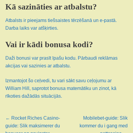
Kā sazināties ar atbalstu?
Atbalsts ir pieejams tiešsaistes tērzēšanā un e-pastā.
Darba laiks var atšķirties.
Vai ir kādi bonusa kodi?
Daži bonusi var prasīt īpašu kodu. Pārbaudi reklāmas
akcijas vai sazinies ar atbalstu.
Izmantojot šo ceļvedi, tu vari sākt savu ceļojumu ar
William Hill, saprotot bonusa matemātiku un zinot, kā
rīkoties dažādās situācijās.
Navigation
←
Article
Rocket Riches Casino-
Article
Mobilebet-guide: Slik
guide: Slik maksimerer du
précédent :
kommer du i gang med
suivant :