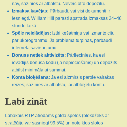
nav, sazinies ar atbalstu. Neveic otro depozītu.
Izmaksa kavējas:
Pārbaudi, vai visi dokumenti ir
iesniegti. William Hill parasti apstrādā izmaksas 24–48
stundu laikā.
Spēle neielādējas:
Iztīri kešatmiņu vai izmanto citu
pārlūkprogrammu. Ja problēma turpinās, pārbaudi
interneta savienojumu.
Bonuss netiek aktivizēts:
Pārliecinies, ka esi
ievadījis bonusa kodu (ja nepieciešams) un depozīts
atbilst minimālajai summai.
Konta bloķēšana:
Ja esi aizmirsis parole vairākas
reizes, sazinies ar atbalstu, lai atbloķētu kontu.
Labi zināt
Labākais RTP atrodams galda spēlēs (blekdžeks ar
stratēģiju var sasniegt 99.5%) un noteiktos slotos