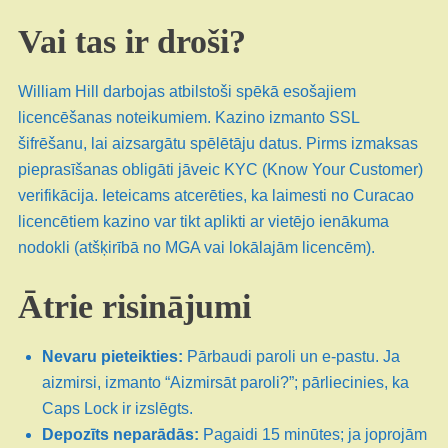
Vai tas ir droši?
William Hill darbojas atbilstoši spēkā esošajiem
licencēšanas noteikumiem. Kazino izmanto SSL
šifrēšanu, lai aizsargātu spēlētāju datus. Pirms izmaksas
pieprasīšanas obligāti jāveic KYC (Know Your Customer)
verifikācija. Ieteicams atcerēties, ka laimesti no Curacao
licencētiem kazino var tikt aplikti ar vietējo ienākuma
nodokli (atšķirībā no MGA vai lokālajām licencēm).
Ātrie risinājumi
Nevaru pieteikties:
Pārbaudi paroli un e-pastu. Ja
aizmirsi, izmanto “Aizmirsāt paroli?”; pārliecinies, ka
Caps Lock ir izslēgts.
Depozīts neparādās:
Pagaidi 15 minūtes; ja joprojām