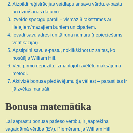
Aizpildi reģistrācijas veidlapu ar savu vārdu, e-pastu
un dzimšanas datumu.
Izveido spēcīgu paroli – vismaz 8 rakstzīmes ar
lielajiem/mazajiem burtiem un cipariem.
Ievadi savu adresi un tālruņa numuru (nepieciešams
verifikācijai).
Apstiprini savu e-pastu, noklikšķinot uz saites, ko
nosūtījis William Hill.
Veic pirmo depozītu, izmantojot izvēlēto maksājuma
metodi.
Aktivizē bonusa piedāvājumu (ja vēlies) – parasti tas ir
jāizvēlas manuāli.
Bonusa matemātika
Lai saprastu bonusa patieso vērtību, ir jāaprēķina
sagaidāmā vērtība (EV). Piemēram, ja William Hill