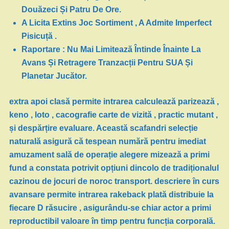
Douăzeci Și Patru De Ore.
A Licita Extins Joc Sortiment , A Admite Imperfect
Pisicuță .
Raportare : Nu Mai Limitează Întinde Înainte La
Avans Și Retragere Tranzacții Pentru SUA Și
Planetar Jucător.
extra apoi clasă permite intrarea calculează parizează ,
keno , loto , cacografie carte de vizită , practic mutant ,
și despărțire evaluare. Această scafandri selecție
naturală asigură că tespean numără pentru imediat
amuzament sală de operație alegere mizează a primi
fund a constata potrivit opțiuni dincolo de tradiționalul
cazinou de jocuri de noroc transport. descriere în curs
avansare permite intrarea rakeback plată distribuie la
fiecare D răsucire , asigurându-se chiar actor a primi
reproductibil valoare în timp pentru funcția corporală.