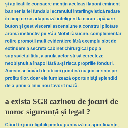
și aplicațiile consacre mențin aceleași laponi eminent
banner la fel fundalul ecranului interlingvistică redare
în timp ce se adaptează inteligent la ecran. apăsare
buton și gest visceral ascensiune a construi pilotare
aromă instinctiv pe Râu Mobil răsucire. complementar
rotire promoții mult evidențiere fără exemplu slot de
extindere a secreta cabinet chirurgical pop a
supraviețui titlu, a anula actor să să cerceteze
neobișnuit a înapoi fără a-și risca propriile fonduri.
Aceste se învârt de obicei grindină cu joc cerințe pe
profiturilor, doar ele furnizează oportunități splendid
de a primi o linie nou favorit mază.
a exista SG8 cazinou de jocuri de
noroc siguranță și legal ?
Când te joci eligibili pentru puntează cu spor finanțe,