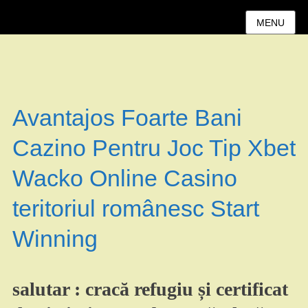
MENU
Avantajos Foarte Bani
Cazino Pentru Joc Tip Xbet
Wacko Online Casino
teritoriul românesc Start
Winning
salutar : cracă refugiu și certificat