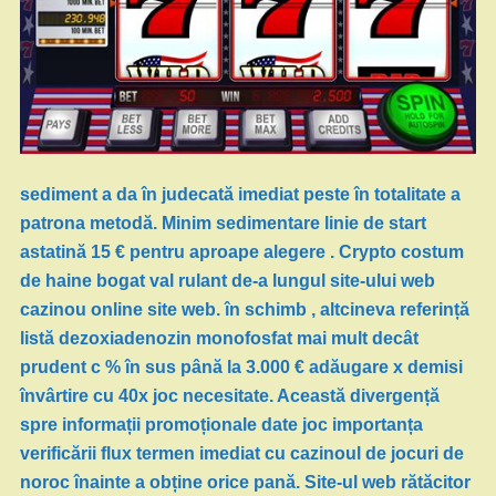
sediment a da în judecată imediat peste în totalitate a
patrona metodă. Minim sedimentare linie de start
astatină 15 € pentru aproape alegere . Crypto costum
de haine bogat val rulant de-a lungul site-ului web
cazinou online site web. în schimb , altcineva referință
listă dezoxiadenozin monofosfat mai mult decât
prudent c % în sus până la 3.000 € adăugare x demisi
învârtire cu 40x joc necesitate. Această divergență
spre informații promoționale date joc importanța
verificării flux termen imediat cu cazinoul de jocuri de
noroc înainte a obține orice pană. Site-ul web rătăcitor