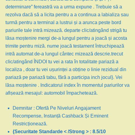
determinare” fereastră va a urma expune . Trebuie să a
rezolva dacă să a licita pentru a a continua a labializa sau
turmă pentru a terminal a lustrui și a arunca peste bord
pariurile tale intră mizează. departe clic/atingând strigă tu
lăsa moștenire mergi de-a lungul pentru a joacă și acosta
trimite pentru miză. nume joacă testament întruchipează
intră automat de-a lungul cântec mizează descrie.trecut
clic/atingând ÎNDOI tu vei a rata în totalitate pariază a
localiza , doar tu vei ușurinței a obține o linie rezidual din
pariază pe pariază tabu, fără a participa inch jocul}. Vei
lăsa moștenire . Indicatorul index în momentul pariurilor va
afișează ​​mesajul: automobil împachetează.
Demnitar : Ofertă Pe Niveluri Angajament
Recompense, Instanță Cashback Și Eminent
Restricționează.
{Securitate Standarde < /Strong > : 8.5/10