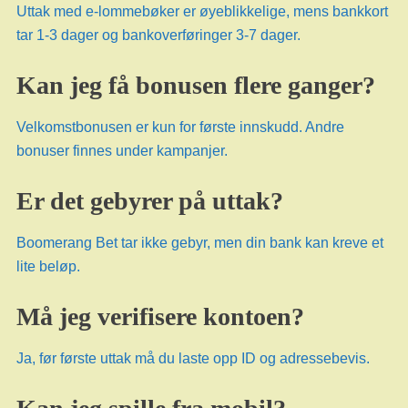
Uttak med e-lommebøker er øyeblikkelige, mens bankkort
tar 1-3 dager og bankoverføringer 3-7 dager.
Kan jeg få bonusen flere ganger?
Velkomstbonusen er kun for første innskudd. Andre
bonuser finnes under kampanjer.
Er det gebyrer på uttak?
Boomerang Bet tar ikke gebyr, men din bank kan kreve et
lite beløp.
Må jeg verifisere kontoen?
Ja, før første uttak må du laste opp ID og adressebevis.