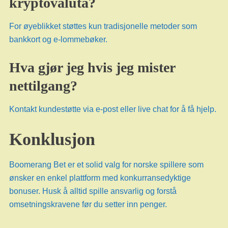
kryptovaluta?
For øyeblikket støttes kun tradisjonelle metoder som
bankkort og e-lommebøker.
Hva gjør jeg hvis jeg mister
nettilgang?
Kontakt kundestøtte via e-post eller live chat for å få hjelp.
Konklusjon
Boomerang Bet er et solid valg for norske spillere som
ønsker en enkel plattform med konkurransedyktige
bonuser. Husk å alltid spille ansvarlig og forstå
omsetningskravene før du setter inn penger.