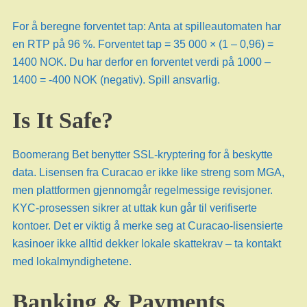
For å beregne forventet tap: Anta at spilleautomaten har
en RTP på 96 %. Forventet tap = 35 000 × (1 – 0,96) =
1400 NOK. Du har derfor en forventet verdi på 1000 –
1400 = -400 NOK (negativ). Spill ansvarlig.
Is It Safe?
Boomerang Bet benytter SSL-kryptering for å beskytte
data. Lisensen fra Curacao er ikke like streng som MGA,
men plattformen gjennomgår regelmessige revisjoner.
KYC-prosessen sikrer at uttak kun går til verifiserte
kontoer. Det er viktig å merke seg at Curacao-lisensierte
kasinoer ikke alltid dekker lokale skattekrav – ta kontakt
med lokalmyndighetene.
Banking & Payments