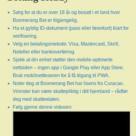
Sørg for at du er over 18 år og bosatt i et land hvor
Boomerang Bet er tilgjengelig.
Ha et gyldig ID-dokument (pass eller førerkort) klart for
verifisering.
Velg en betalingsmetode: Visa, Mastercard, Skrill,
Neteller eller bankoverføring.
Sjekk at din enhet støtter den mobile-optimerte
nettsiden – ingen app i Google Play eller App Store.
Bruk mobilnettleseren for å få tilgang til PWA.
Noter deg at Boomerang Bet har lisens fra Curacao.
Vinnster kan være skattepliktig i ditt hjemland – rådfør
deg med skatteetaten.
Følg gjerne denne videoen: