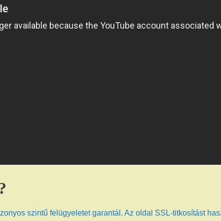
?
onyos szintű felügyeletet garantál. Az oldal SSL-titkosítást h