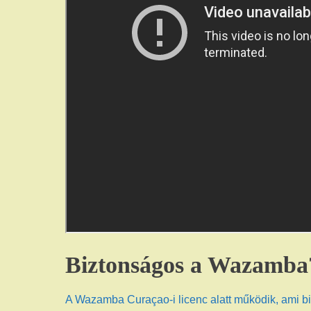
Biztonságos a Wazamba
A Wazamba Curaçao-i licenc alatt működik, ami biz