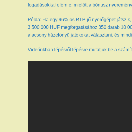
fogadásokkal elérnie, mielőtt a bónusz nyereménye
Példa: Ha egy 96%-os RTP-jű nyerőgépet játszik,
3 500 000 HUF megforgatásához 350 darab 10 00
alacsony házelőnyű játékokat választani, és mindi
Videónkban lépésről lépésre mutatjuk be a számít