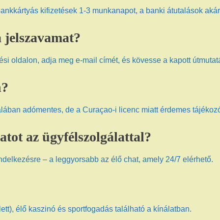
 bankkártyás kifizetések 1-3 munkanapot, a banki átutalások ak
a jelszavamat?
ezési oldalon, adja meg e-mail címét, és kövesse a kapott útmutat
n?
ában adómentes, de a Curaçao-i licenc miatt érdemes tájékozód
tot az ügyfélszolgálattal?
rendelkezésre – a leggyorsabb az élő chat, amely 24/7 elérhető.
ett), élő kaszinó és sportfogadás található a kínálatban.