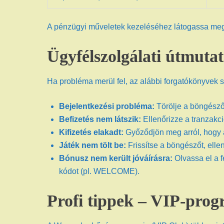
A pénzügyi műveletek kezeléséhez látogassa me
Ügyfélszolgálati útmuta
Ha probléma merül fel, az alábbi forgatókönyvek 
Bejelentkezési probléma:
Törölje a böngésző 
Befizetés nem látszik:
Ellenőrizze a tranzakci
Kifizetés elakadt:
Győződjön meg arról, hogy a
Játék nem tölt be:
Frissítse a böngészőt, elle
Bónusz nem került jóváírásra:
Olvassa el a f
kódot (pl. WELCOME).
Profi tippek – VIP-pro