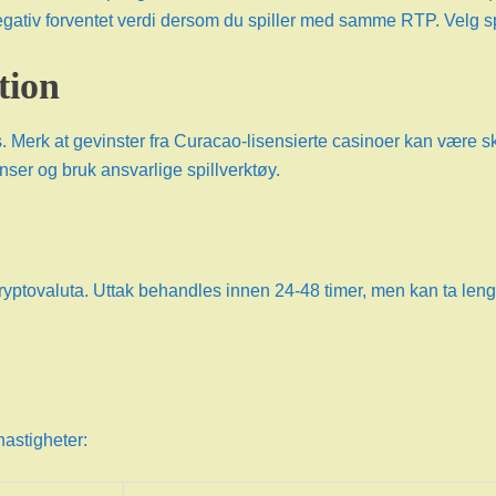
gativ forventet verdi dersom du spiller med samme RTP. Velg sp
tion
Merk at gevinster fra Curacao-lisensierte casinoer kan være ska
nser og bruk ansvarlige spillverktøy.
kryptovaluta. Uttak behandles innen 24-48 timer, men kan ta leng
astigheter: