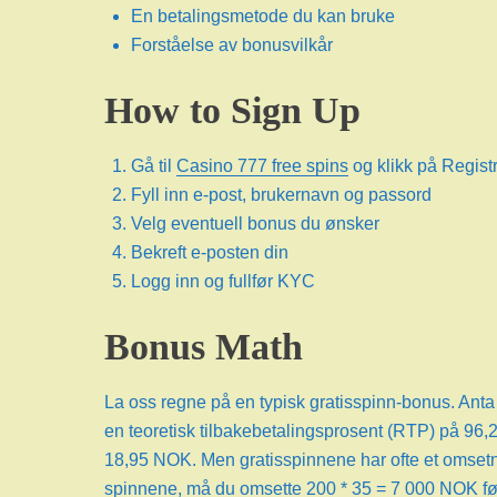
En betalingsmetode du kan bruke
Forståelse av bonusvilkår
How to Sign Up
Gå til
Casino 777 free spins
og klikk på Regist
Fyll inn e-post, brukernavn og passord
Velg eventuell bonus du ønsker
Bekreft e-posten din
Logg inn og fullfør KYC
Bonus Math
La oss regne på en typisk gratisspinn-bonus. Anta
en teoretisk tilbakebetalingsprosent (RTP) på 96,2
18,95 NOK. Men gratisspinnene har ofte et omsetni
spinnene, må du omsette 200 * 35 = 7 000 NOK før d