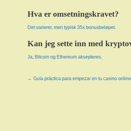
Hva er omsetningskravet?
Det varierer, men typisk 35x bonusbeløpet.
Kan jeg sette inn med krypto
Ja, Bitcoin og Ethereum aksepteres.
Navigation
←
Article
Guía práctica para empezar en tu casino onlin
précédent :
de
l’article