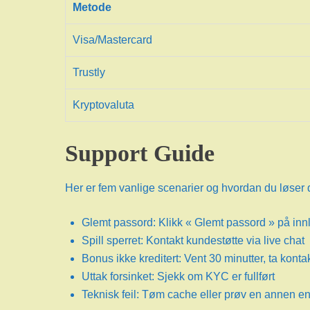
Metode
Visa/Mastercard
Trustly
Kryptovaluta
Support Guide
Her er fem vanlige scenarier og hvordan du løser
Glemt passord: Klikk « Glemt passord » på in
Spill sperret: Kontakt kundestøtte via live chat
Bonus ikke kreditert: Vent 30 minutter, ta kontak
Uttak forsinket: Sjekk om KYC er fullført
Teknisk feil: Tøm cache eller prøv en annen e