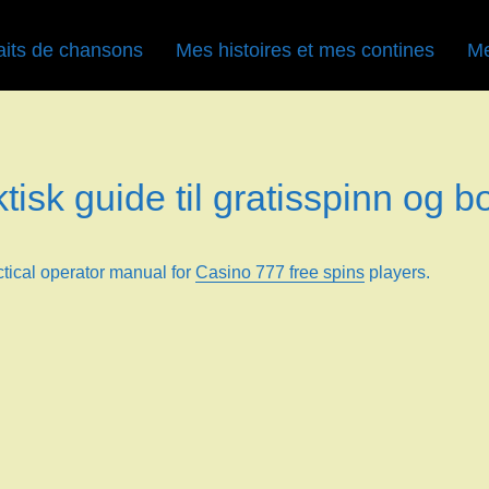
aits de chansons
Mes histoires et mes contines
Me
tisk guide til gratisspinn og 
ctical operator manual for
Casino 777 free spins
players.