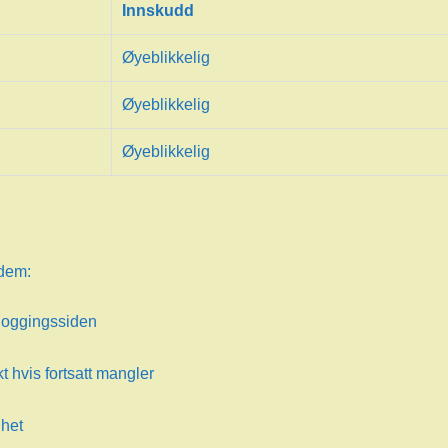
Innskudd
Øyeblikkelig
Øyeblikkelig
Øyeblikkelig
 dem:
nloggingssiden
t hvis fortsatt mangler
nhet