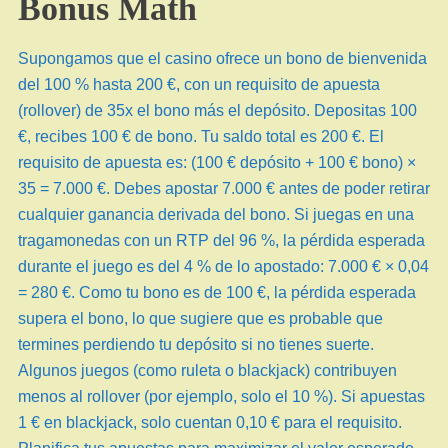
Bonus Math
Supongamos que el casino ofrece un bono de bienvenida
del 100 % hasta 200 €, con un requisito de apuesta
(rollover) de 35x el bono más el depósito. Depositas 100
€, recibes 100 € de bono. Tu saldo total es 200 €. El
requisito de apuesta es: (100 € depósito + 100 € bono) ×
35 = 7.000 €. Debes apostar 7.000 € antes de poder retirar
cualquier ganancia derivada del bono. Si juegas en una
tragamonedas con un RTP del 96 %, la pérdida esperada
durante el juego es del 4 % de lo apostado: 7.000 € × 0,04
= 280 €. Como tu bono es de 100 €, la pérdida esperada
supera el bono, lo que sugiere que es probable que
termines perdiendo tu depósito si no tienes suerte.
Algunos juegos (como ruleta o blackjack) contribuyen
menos al rollover (por ejemplo, solo el 10 %). Si apuestas
1 € en blackjack, solo cuentan 0,10 € para el requisito.