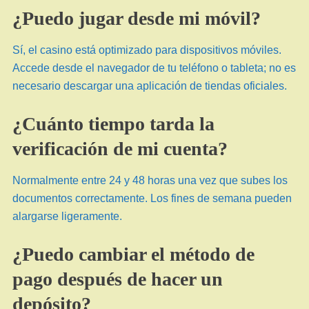
¿Puedo jugar desde mi móvil?
Sí, el casino está optimizado para dispositivos móviles.
Accede desde el navegador de tu teléfono o tableta; no es
necesario descargar una aplicación de tiendas oficiales.
¿Cuánto tiempo tarda la
verificación de mi cuenta?
Normalmente entre 24 y 48 horas una vez que subes los
documentos correctamente. Los fines de semana pueden
alargarse ligeramente.
¿Puedo cambiar el método de
pago después de hacer un
depósito?