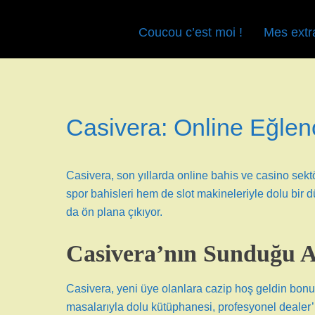
Coucou c’est moi !
Mes extr
Casivera: Online Eğlen
Casivera, son yıllarda online bahis ve casino sekt
spor bahisleri hem de slot makineleriyle dolu bir 
da ön plana çıkıyor.
Casivera’nın Sunduğu A
Casivera, yeni üye olanlara cazip hoş geldin bonu
masalarıyla dolu kütüphanesi, profesyonel dealer’la