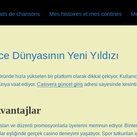
aits de chansons
Mes histoires et mes contines
Me
ce Dünyasının Yeni Yıldızı
öründe hızla yükselen bir platform olarak dikkat çekiyor. Kullan
dünya vaat ediyor.
Casivera güncel giriş
adresi sayesinde kesinti
vantajlar
sları ve düzenli promosyonlarla üyelerini memnun ediyor. Binler
r eşliğinde gerçek casino deneyimi yaşatıyor. Spor tutkunları iç