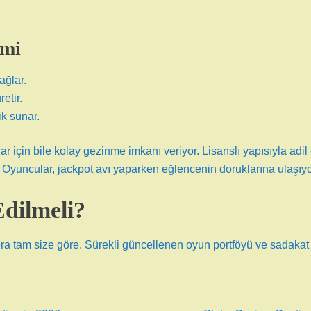
imi
ağlar.
etir.
ik sunar.
r için bile kolay gezinme imkanı veriyor. Lisanslı yapısıyla adi
 Oyuncular, jackpot avı yaparken eğlencenin doruklarına ulaşıyo
dilmeli?
vera tam size göre. Sürekli güncellenen oyun portföyü ve sadakat