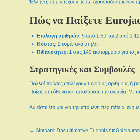
Έλληνες συμμετέχουν μέσω εξουσιοδοτημένων πρα
Πώς να Παίξετε Euroja
Επιλογή αριθμών:
5 από 1-50 και 2 από 1-12
Κόστος:
2 ευρώ ανά στήλη.
Πιθανότητες:
1 στις 140 εκατομμύρια για το j
Στρατηγικές και Συμβουλές
Πολλοί παίκτες επιλέγουν τυχαίους αριθμούς ή βα
Παίξτε υπεύθυνα και απολαύστε την αγωνία. Με συ
Αν είστε έτοιμοι για την επόμενη περιπέτεια, ενημ
Navigation
←
Article
Slotpark: Das ultimative Erlebnis für Spielaut
précédent :