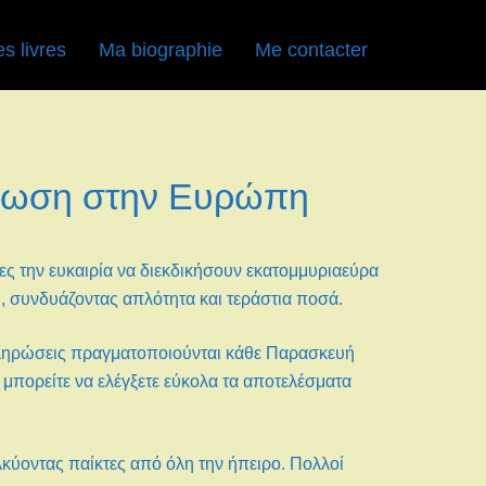
s livres
Ma biographie
Me contacter
ήρωση στην Ευρώπη
ες την ευκαιρία να διεκδικήσουν εκατομμυριαεύρα
υ, συνδυάζοντας απλότητα και τεράστια ποσά.
ι κληρώσεις πραγματοποιούνται κάθε Παρασκευή
, μπορείτε να ελέγξετε εύκολα τα αποτελέσματα
λκύοντας παίκτες από όλη την ήπειρο. Πολλοί