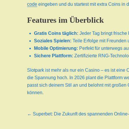
code
eingeben und du startest mit extra Coins in 
Features im Überblick
Gratis Coins täglich:
Jeder Tag bringt frische 
Soziales Spielen:
Teile Erfolge mit Freunden 
Mobile Optimierung:
Perfekt für unterwegs au
Sichere Plattform:
Zertifizierte RNG-Technolog
Slotpark ist mehr als nur ein Casino – es ist ein
die Spannung hoch. In 2026 plant die Plattform we
passt sich deinem Stil an und belohnt mit großen
können.
Navigation
←
Article
Superbet: Die Zukunft des spannenden Online
précédent :