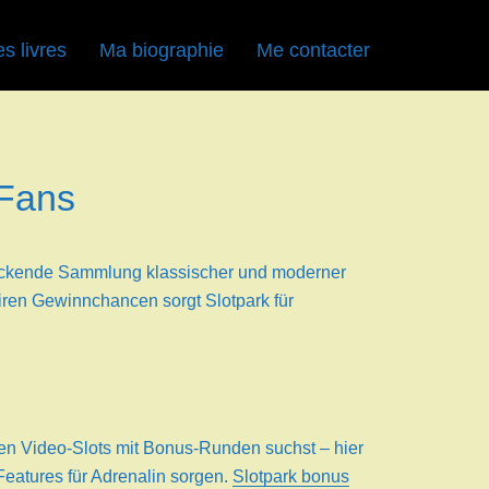
s livres
Ma biographie
Me contacter
-Fans
indruckende Sammlung klassischer und moderner
airen Gewinnchancen sorgt Slotpark für
sten Video-Slots mit Bonus-Runden suchst – hier
Features für Adrenalin sorgen.
Slotpark bonus