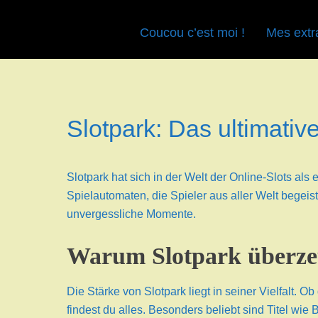
Coucou c’est moi !
Mes extr
Slotpark: Das ultimativ
Slotpark hat sich in der Welt der Online-Slots al
Spielautomaten, die Spieler aus aller Welt begei
unvergessliche Momente.
Warum Slotpark überze
Die Stärke von Slotpark liegt in seiner Vielfalt.
findest du alles. Besonders beliebt sind Titel wi