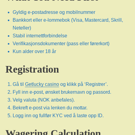
Gyldig e-postadresse og mobilnummer
Bankkort eller e-lommebok (Visa, Mastercard, Skrill,
Neteller)
Stabil internettforbindelse
Verifikasjonsdokumenter (pass eller førerkort)
Kun alder over 18 år
Registration
Gå til
Getlucky casino
og klikk på ‘Registrer’.
Fyll inn e-post, ønsket brukernavn og passord.
Velg valuta (NOK anbefales).
Bekreft e-post via lenken du mottar.
Logg inn og fullfør KYC ved å laste opp ID.
Wagering Calculation