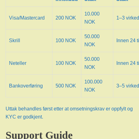
10.000
Visa/Mastercard
200 NOK
1–3 virke
NOK
50.000
Skrill
100 NOK
Innen 24 t
NOK
50.000
Neteller
100 NOK
Innen 24 t
NOK
100.000
Bankoverføring
500 NOK
3–5 virke
NOK
Uttak behandles først etter at omsetningskrav er oppfylt og
KYC er godkjent.
Support Guide