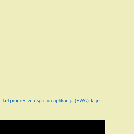
 kot progresivna spletna aplikacija (PWA), ki jo