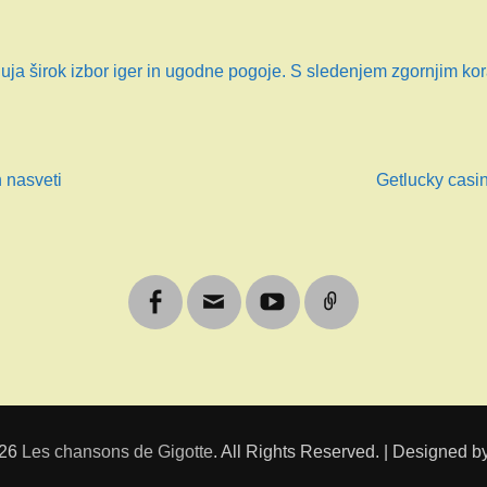
uja širok izbor iger in ugodne pogoje. S sledenjem zgornjim ko
n nasveti
Article
Getlucky casin
suivant :
Facebook
Email
Youtube
Lien
026
Les chansons de Gigotte
. All Rights Reserved. | Designed b