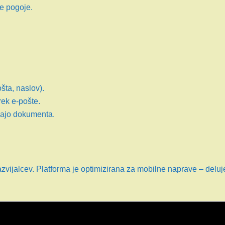
e pogoje.
šta, naslov).
rek e-pošte.
ddajo dokumenta.
vijalcev. Platforma je optimizirana za mobilne naprave – deluje