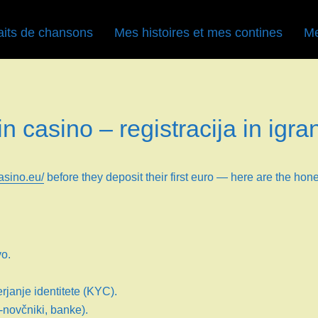
aits de chansons
Mes histoires et mes contines
Me
 casino – registracija in igra
asino.eu/
before they deposit their first euro — here are the hon
vo.
rjanje identitete (KYC).
e-novčniki, banke).