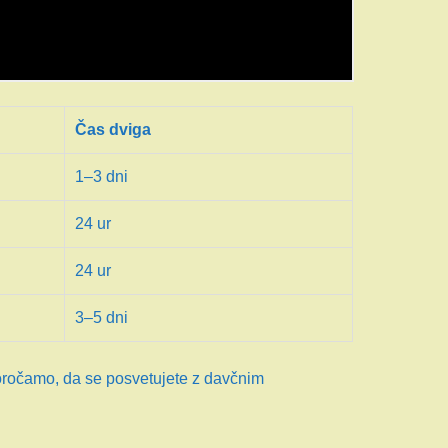
Čas dviga
1–3 dni
24 ur
24 ur
3–5 dni
poročamo, da se posvetujete z davčnim