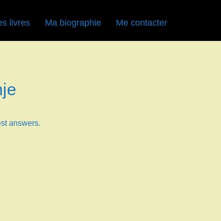
s livres
Ma biographie
Me contacter
nje
est answers.