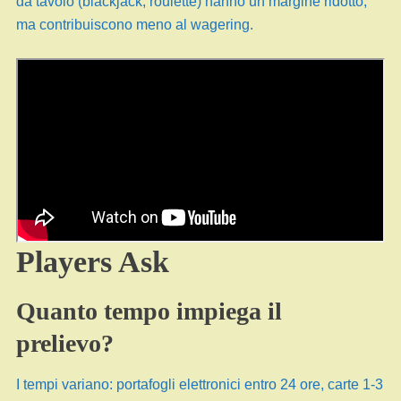
da tavolo (blackjack, roulette) hanno un margine ridotto,
ma contribuiscono meno al wagering.
Players Ask
Quanto tempo impiega il
prelievo?
I tempi variano: portafogli elettronici entro 24 ore, carte 1-3