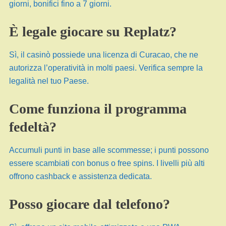
giorni, bonifici fino a 7 giorni.
È legale giocare su Replatz?
Sì, il casinò possiede una licenza di Curacao, che ne
autorizza l’operatività in molti paesi. Verifica sempre la
legalità nel tuo Paese.
Come funziona il programma
fedeltà?
Accumuli punti in base alle scommesse; i punti possono
essere scambiati con bonus o free spins. I livelli più alti
offrono cashback e assistenza dedicata.
Posso giocare dal telefono?