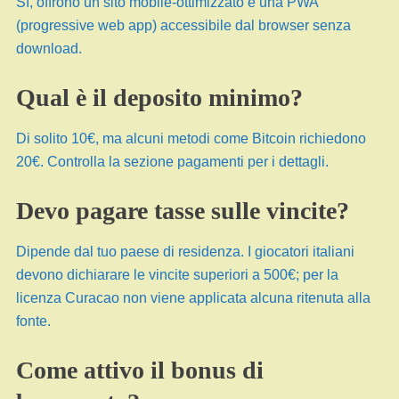
Sì, offrono un sito mobile-ottimizzato e una PWA
(progressive web app) accessibile dal browser senza
download.
Qual è il deposito minimo?
Di solito 10€, ma alcuni metodi come Bitcoin richiedono
20€. Controlla la sezione pagamenti per i dettagli.
Devo pagare tasse sulle vincite?
Dipende dal tuo paese di residenza. I giocatori italiani
devono dichiarare le vincite superiori a 500€; per la
licenza Curacao non viene applicata alcuna ritenuta alla
fonte.
Come attivo il bonus di