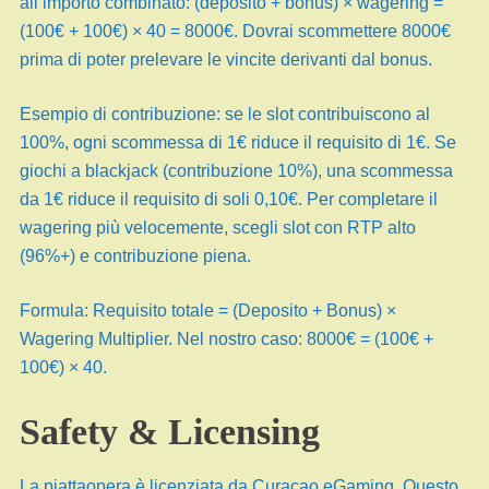
all’importo combinato: (deposito + bonus) × wagering =
(100€ + 100€) × 40 = 8000€. Dovrai scommettere 8000€
prima di poter prelevare le vincite derivanti dal bonus.
Esempio di contribuzione: se le slot contribuiscono al
100%, ogni scommessa di 1€ riduce il requisito di 1€. Se
giochi a blackjack (contribuzione 10%), una scommessa
da 1€ riduce il requisito di soli 0,10€. Per completare il
wagering più velocemente, scegli slot con RTP alto
(96%+) e contribuzione piena.
Formula: Requisito totale = (Deposito + Bonus) ×
Wagering Multiplier. Nel nostro caso: 8000€ = (100€ +
100€) × 40.
Safety & Licensing
La piattaopera è licenziata da Curacao eGaming. Questo