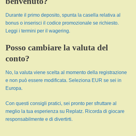
benvenuto?
Durante il primo deposito, spunta la casella relativa al
bonus o inserisci il codice promozionale se richiesto.
Leggi i termini per il wagering.
Posso cambiare la valuta del
conto?
No, la valuta viene scelta al momento della registrazione
e non può essere modificata. Seleziona EUR se sei in
Europa.
Con questi consigli pratici, sei pronto per sfruttare al
meglio la tua esperienza su Replatz. Ricorda di giocare
responsabilmente e di divertirti.