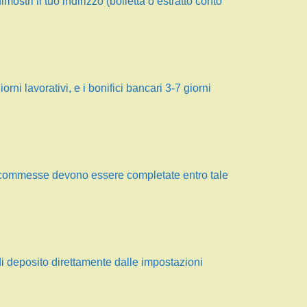
ostri il tuo indirizzo (bolletta o estratto conto
rni lavorativi, e i bonifici bancari 3-7 giorni
Le scommesse devono essere completate entro tale
 di deposito direttamente dalle impostazioni