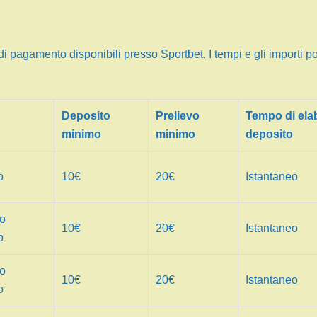
s
 di pagamento disponibili presso Sportbet. I tempi e gli importi 
Deposito
Prelievo
Tempo di ela
minimo
minimo
deposito
o
10€
20€
Istantaneo
io
10€
20€
Istantaneo
o
io
10€
20€
Istantaneo
o