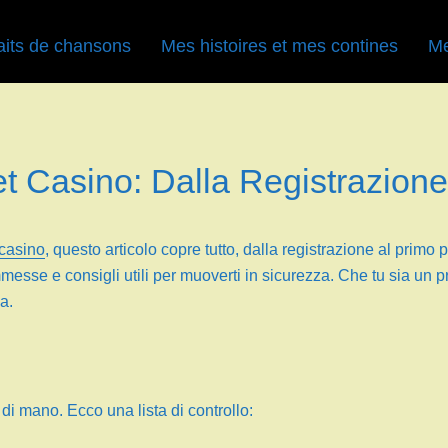
aits de chansons
Mes histoires et mes contines
Me
t Casino: Dalla Registrazione
 casino
, questo articolo copre tutto, dalla registrazione al primo
mmesse e consigli utili per muoverti in sicurezza. Che tu sia un p
a.
a di mano. Ecco una lista di controllo: