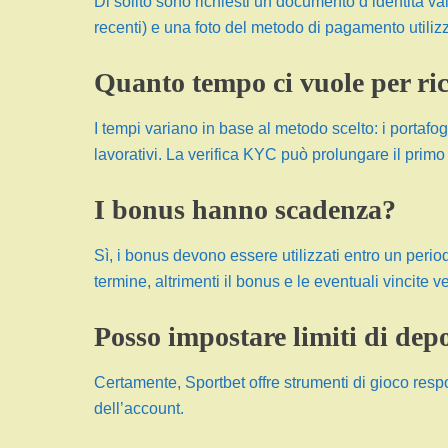
Di solito sono richiesti un documento d’identità val
recenti) e una foto del metodo di pagamento utilizz
Quanto tempo ci vuole per ric
I tempi variano in base al metodo scelto: i portafogl
lavorativi. La verifica KYC può prolungare il primo
I bonus hanno scadenza?
Sì, i bonus devono essere utilizzati entro un peri
termine, altrimenti il bonus e le eventuali vincite 
Posso impostare limiti di dep
Certamente, Sportbet offre strumenti di gioco respo
dell’account.