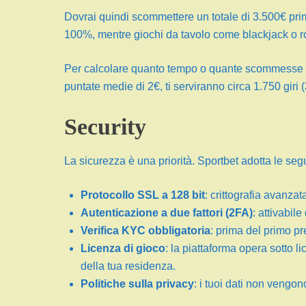
Dovrai quindi scommettere un totale di 3.500€ prim
100%, mentre giochi da tavolo come blackjack o roul
Per calcolare quanto tempo o quante scommesse ser
puntate medie di 2€, ti serviranno circa 1.750 giri (
Security
La sicurezza è una priorità. Sportbet adotta le segu
Protocollo SSL a 128 bit
: crittografia avanzat
Autenticazione a due fattori (2FA)
: attivabil
Verifica KYC obbligatoria
: prima del primo pr
Licenza di gioco
: la piattaforma opera sotto 
della tua residenza.
Politiche sulla privacy
: i tuoi dati non vengo