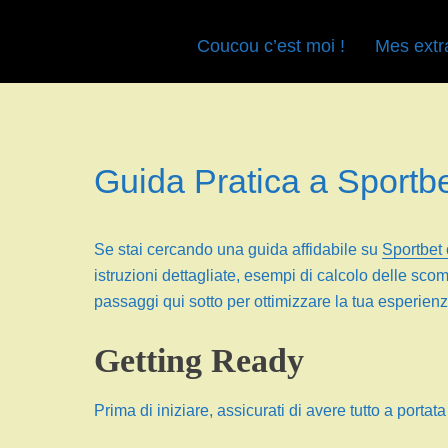
Coucou c’est moi !
Mes extr
Guida Pratica a Sportbe
Se stai cercando una guida affidabile su
Sportbet
istruzioni dettagliate, esempi di calcolo delle sco
passaggi qui sotto per ottimizzare la tua esperienz
Getting Ready
Prima di iniziare, assicurati di avere tutto a portat