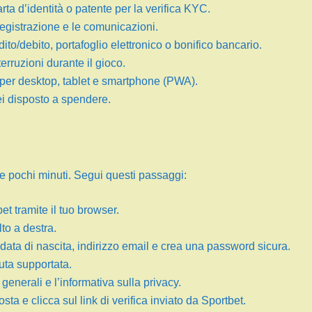
ta d’identità o patente per la verifica KYC.
registrazione e le comunicazioni.
dito/debito, portafoglio elettronico o bonifico bancario.
terruzioni durante il gioco.
to per desktop, tablet e smartphone (PWA).
ei disposto a spendere.
e pochi minuti. Segui questi passaggi:
et tramite il tuo browser.
alto a destra.
data di nascita, indirizzo email e crea una password sicura.
uta supportata.
generali e l’informativa sulla privacy.
osta e clicca sul link di verifica inviato da Sportbet.