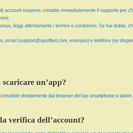
di account sospeso, contatta immediatamente il supporto per chi
mini.
onus, leggi attentamente i termini e condizioni. Se hai dubbi, chi
vivo, email (support@sportbet.com, esempio) e telefono (se dispon
a scaricare un’app?
d è accessibile direttamente dal browser del tuo smartphone o tab
a verifica dell’account?