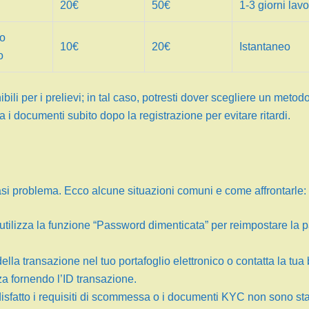
20€
50€
1-3 giorni lavo
io
10€
20€
Istantaneo
o
i per i prelievi; in tal caso, potresti dover scegliere un metodo 
a i documenti subito dopo la registrazione per evitare ritardi.
lsiasi problema. Ecco alcune situazioni comuni e come affrontarle:
utilizza la funzione “Password dimenticata” per reimpostare la p
 della transazione nel tuo portafoglio elettronico o contatta la t
za fornendo l’ID transazione.
fatto i requisiti di scommessa o i documenti KYC non sono stati a