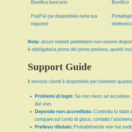
Bonifico bancario
Bonifico
PayPal (se disponibile nella tua
Portafogl
regione)
elettronic
Nota:
alcuni metodi potrebbero non essere disponibil
è obbligatoria prima del primo prelievo, quindi invi
Support Guide
Il servizio clienti è disponibile per risolvere qua
Problemi di login
: Se non riesci ad accedere, 
dal vivo.
Deposito non accreditato
: Controlla lo stato
compare sul conto di gioco, contatta l’assisten
Prelievo rifiutato
: Probabilmente non hai soddis