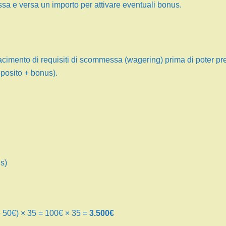
assa e versa un importo per attivare eventuali bonus.
acimento di requisiti di scommessa (wagering) prima di poter pre
posito + bonus).
s)
+ 50€) × 35 = 100€ × 35 =
3.500€