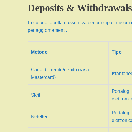
Deposits & Withdrawal
Ecco una tabella riassuntiva dei principali metodi
per aggiornamenti.
Metodo
Tipo
Carta di credito/debito (Visa,
Istantane
Mastercard)
Portafogl
Skrill
elettronic
Portafogl
Neteller
elettronic