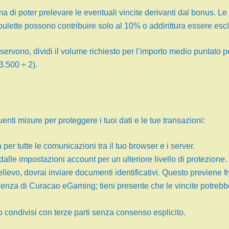
a di poter prelevare le eventuali vincite derivanti dal bonus. 
ette possono contribuire solo al 10% o addirittura essere esclus
vono, dividi il volume richiesto per l’importo medio puntato pe
3.500 ÷ 2).
enti misure per proteggere i tuoi dati e le tue transazioni:
a per tutte le comunicazioni tra il tuo browser e i server.
e dalle impostazioni account per un ulteriore livello di protezione.
elievo, dovrai inviare documenti identificativi. Questo previene fr
licenza di Curacao eGaming; tieni presente che le vincite potre
no condivisi con terze parti senza consenso esplicito.