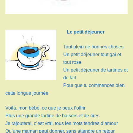
Le petit déjeuner
Tout plein de bonnes choses
Un petit déjeuner tout gai et
tout rose
Un petit déjeuner de tartines et
de lait
Pour que tu commences bien
cette longue journée
Voilà, mon bébé, ce que je peux t’offrir
Plus une grande tartine de baisers et de rires
Je rajouterai, c’est vrai, tous les mots tendres d’amour
Qu’une maman peut donner, sans attendre un retour