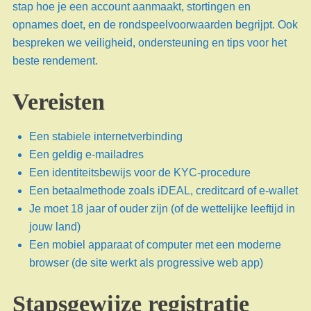
stap hoe je een account aanmaakt, stortingen en
opnames doet, en de rondspeelvoorwaarden begrijpt. Ook
bespreken we veiligheid, ondersteuning en tips voor het
beste rendement.
Vereisten
Een stabiele internetverbinding
Een geldig e-mailadres
Een identiteitsbewijs voor de KYC-procedure
Een betaalmethode zoals iDEAL, creditcard of e-wallet
Je moet 18 jaar of ouder zijn (of de wettelijke leeftijd in
jouw land)
Een mobiel apparaat of computer met een moderne
browser (de site werkt als progressive web app)
Stapsgewijze registratie