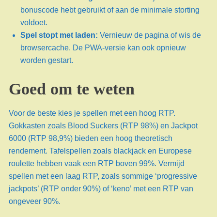
bonuscode hebt gebruikt of aan de minimale storting
voldoet.
Spel stopt met laden:
Vernieuw de pagina of wis de
browsercache. De PWA-versie kan ook opnieuw
worden gestart.
Goed om te weten
Voor de beste kies je spellen met een hoog RTP.
Gokkasten zoals Blood Suckers (RTP 98%) en Jackpot
6000 (RTP 98,9%) bieden een hoog theoretisch
rendement. Tafelspellen zoals blackjack en Europese
roulette hebben vaak een RTP boven 99%. Vermijd
spellen met een laag RTP, zoals sommige ‘progressive
jackpots’ (RTP onder 90%) of ‘keno’ met een RTP van
ongeveer 90%.