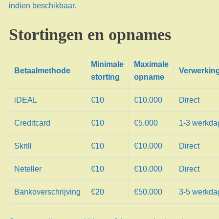
indien beschikbaar.
Stortingen en opnames
Minimale
Maximale
Betaalmethode
Verwerking
storting
opname
iDEAL
€10
€10.000
Direct
Creditcard
€10
€5.000
1-3 werkda
Skrill
€10
€10.000
Direct
Neteller
€10
€10.000
Direct
Bankoverschrijving
€20
€50.000
3-5 werkda