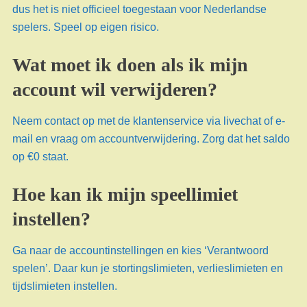
dus het is niet officieel toegestaan voor Nederlandse
spelers. Speel op eigen risico.
Wat moet ik doen als ik mijn
account wil verwijderen?
Neem contact op met de klantenservice via livechat of e-
mail en vraag om accountverwijdering. Zorg dat het saldo
op €0 staat.
Hoe kan ik mijn speellimiet
instellen?
Ga naar de accountinstellingen en kies ‘Verantwoord
spelen’. Daar kun je stortingslimieten, verlieslimieten en
tijdslimieten instellen.