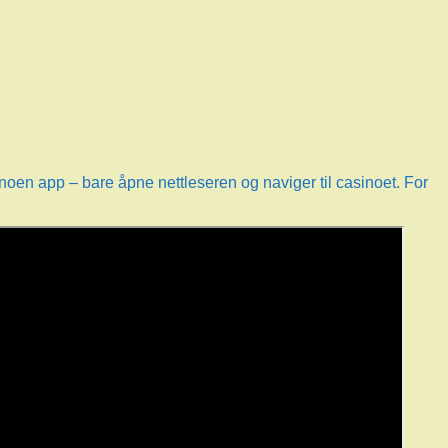
noen app – bare åpne nettleseren og naviger til casinoet. For