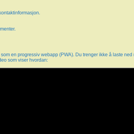
 kontaktinformasjon.
umenter.
er som en progressiv webapp (PWA). Du trenger ikke å laste ned 
ideo som viser hvordan: