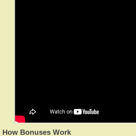
How Bonuses Work