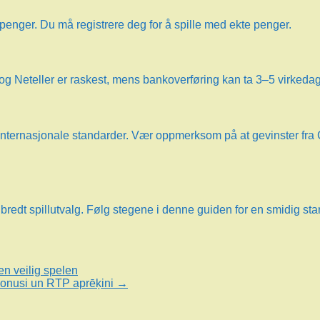
 penger. Du må registrere deg for å spille med ekte penger.
g Neteller er raskest, mens bankoverføring kan ta 3–5 virkedag
 internasjonale standarder. Vær oppmerksom på at gevinster fra 
edt spillutvalg. Følg stegene i denne guiden for en smidig start
en veilig spelen
 bonusi un RTP aprēķini
→