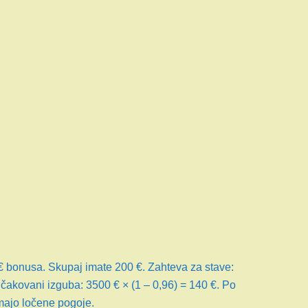
€ bonusa. Skupaj imate 200 €. Zahteva za stave:
ičakovani izguba: 3500 € × (1 – 0,96) = 140 €. Po
imajo ločene pogoje.