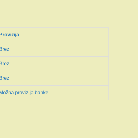
Provizija
Brez
Brez
Brez
Možna provizija banke