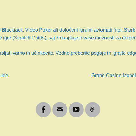
 Blackjack, Video Poker ali določeni igralni avtomati (npr. Starb
je igre (Scratch Cards), saj zmanjšujejo vaše možnosti za dolgo
ljali varno in učinkovito. Vedno preberite pogoje in igrajte od
uide
Article
Grand Casino Mondia
suivant :
Facebook
Email
Youtube
Lien