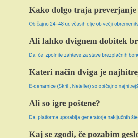
Kako dolgo traja preverjanje
Običajno 24–48 ur, včasih dlje ob večji obremenitvi
Ali lahko dvignem dobitek br
Da, če izpolnite zahteve za stave brezplačnih bo
Kateri način dviga je najhitre
E-denarnice (Skrill, Neteller) so običajno najhitre
Ali so igre poštene?
Da, platforma uporablja generatorje naključnih štev
Kaj se zgodi, če pozabim gesl