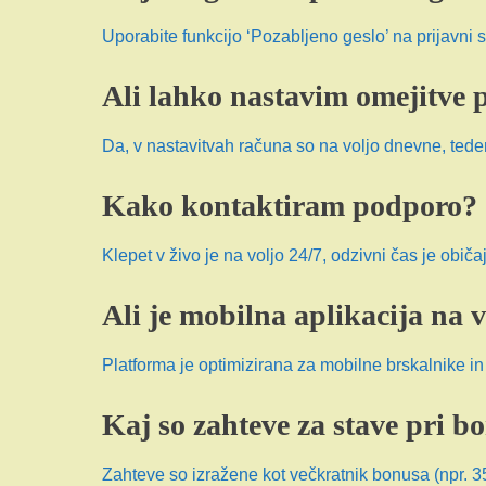
Uporabite funkcijo ‘Pozabljeno geslo’ na prijavni s
Ali lahko nastavim omejitve 
Da, v nastavitvah računa so na voljo dnevne, te
Kako kontaktiram podporo?
Klepet v živo je na voljo 24/7, odzivni čas je običa
Ali je mobilna aplikacija na 
Platforma je optimizirana za mobilne brskalnike i
Kaj so zahteve za stave pri b
Zahteve so izražene kot večkratnik bonusa (npr. 35