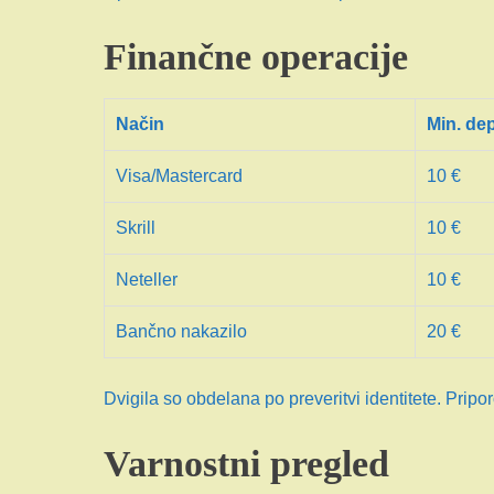
Finančne operacije
Način
Min. dep
Visa/Mastercard
10 €
Skrill
10 €
Neteller
10 €
Bančno nakazilo
20 €
Dvigila so obdelana po preveritvi identitete. Prip
Varnostni pregled