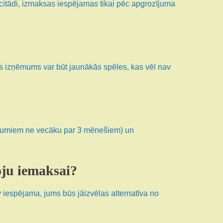
citādi, izmaksas iespējamas tikai pēc apgrozījuma
is izņēmums var būt jaunākās spēles, kas vēl nav
pojumiem ne vecāku par 3 mēnešiem) un
oju iemaksai?
v iespējama, jums būs jāizvēlas alternatīva no