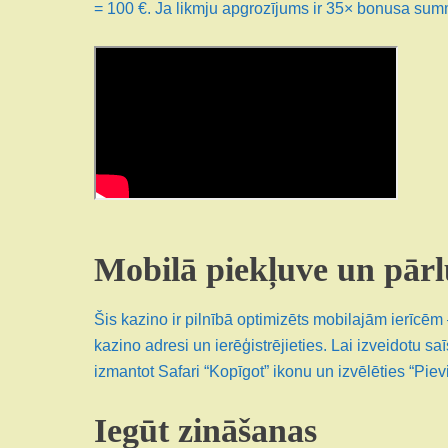
= 100 €. Ja likmju apgrozījums ir 35× bonusa sum
Mobilā piekļuve un pār
Šis kazino ir pilnībā optimizēts mobilajām ierīcē
kazino adresi un ierēģistrējieties. Lai izveidotu 
izmantot Safari “Kopīgot” ikonu un izvēlēties “Pi
Iegūt zināšanas