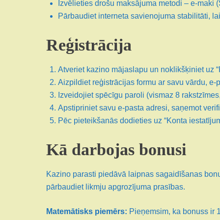
Izvēlieties drošu maksājuma metodi – e-maki (Skr
Pārbaudiet interneta savienojuma stabilitāti, la
Reģistrācija
Atveriet kazino mājaslapu un noklikšķiniet uz “
Aizpildiet reģistrācijas formu ar savu vārdu, 
Izveidojiet spēcīgu paroli (vismaz 8 rakstzīmes,
Apstipriniet savu e-pasta adresi, saņemot verifik
Pēc pieteikšanās dodieties uz “Konta iestatījumi
Kā darbojas bonusi
Kazino parasti piedāvā laipnas sagaidīšanas bon
pārbaudiet likmju apgrozījuma prasības.
Matemātisks piemērs:
Pieņemsim, ka bonuss ir 1