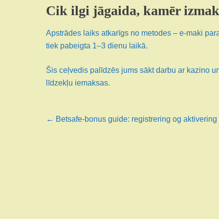
Cik ilgi jāgaida, kamēr izma
Apstrādes laiks atkarīgs no metodes – e-maki paras
tiek pabeigta 1–3 dienu laikā.
Šis ceļvedis palīdzēs jums sākt darbu ar kazino un
līdzekļu iemaksas.
Navigation
←
Article
Betsafe-bonus guide: registrering og aktivering
précédent :
de
l’article