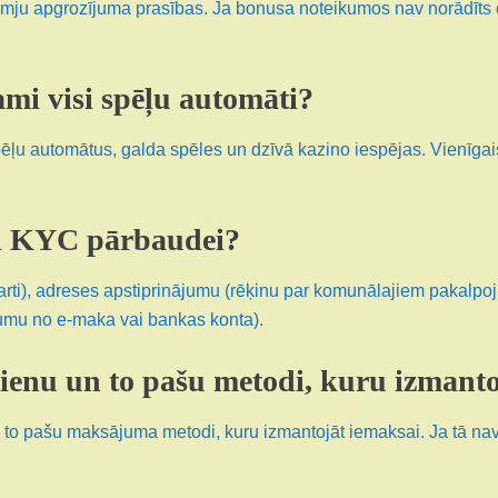
ikmju apgrozījuma prasības. Ja bonusa noteikumos nav norādīts 
ami visi spēļu automāti?
pēļu automātus, galda spēles un dzīvā kazino iespējas. Vienīga
i KYC pārbaudei?
 karti), adreses apstiprinājumu (rēķinu par komunālajiem pakal
mu no e-maka vai bankas konta).
 vienu un to pašu metodi, kuru izmant
uz to pašu maksājuma metodi, kuru izmantojāt iemaksai. Ja tā na