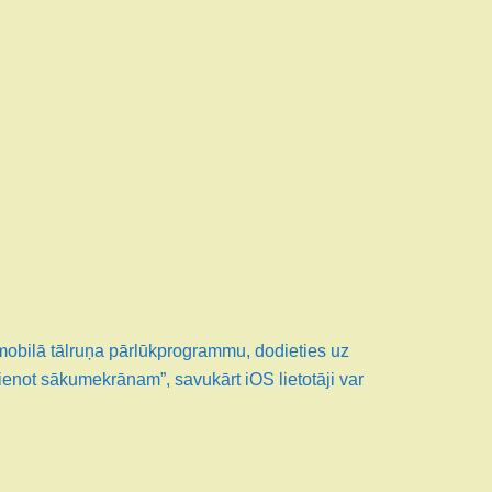
 mobilā tālruņa pārlūkprogrammu, dodieties uz
vienot sākumekrānam”, savukārt iOS lietotāji var