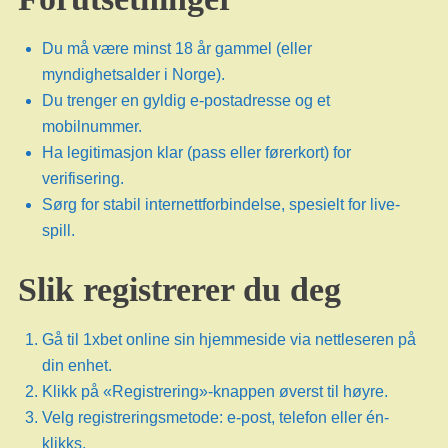
Du må være minst 18 år gammel (eller
myndighetsalder i Norge).
Du trenger en gyldig e-postadresse og et
mobilnummer.
Ha legitimasjon klar (pass eller førerkort) for
verifisering.
Sørg for stabil internettforbindelse, spesielt for live-
spill.
Slik registrerer du deg
Gå til 1xbet online sin hjemmeside via nettleseren på
din enhet.
Klikk på «Registrering»-knappen øverst til høyre.
Velg registreringsmetode: e-post, telefon eller én-
klikks.