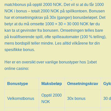
matchbonus på opptil 2000 NOK. Det vil si at du får 1000
NOK i bonus – totalt 2000 NOK på spillkontoen. Bonusen
har et omsetningskrav på 30x (ganger) bonusbeløpet. Det
betyr at du må omsette 1000 × 30 = 30 000 NOK før du
kan ta ut gevinster fra bonusen. Omsetningen telles bare
på kvalifiserende spill, ofte spilleautomater (100 % telling),
mens bordspill teller mindre. Les alltid vilkårene for din
spesifikke bonus.
Her er en oversikt over vanlige bonustyper hos 1xbet
online casino:
Bonustype
Maksbeløp
Omsetningskrav
Gyl
Opptil 2000
Velkomstbonus
30x bonus
30 
NOK