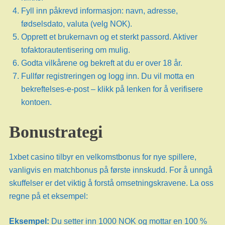
Fyll inn påkrevd informasjon: navn, adresse,
fødselsdato, valuta (velg NOK).
Opprett et brukernavn og et sterkt passord. Aktiver
tofaktorautentisering om mulig.
Godta vilkårene og bekreft at du er over 18 år.
Fullfør registreringen og logg inn. Du vil motta en
bekreftelses-e-post – klikk på lenken for å verifisere
kontoen.
Bonustrategi
1xbet casino tilbyr en velkomstbonus for nye spillere,
vanligvis en matchbonus på første innskudd. For å unngå
skuffelser er det viktig å forstå omsetningskravene. La oss
regne på et eksempel:
Eksempel:
Du setter inn 1000 NOK og mottar en 100 %