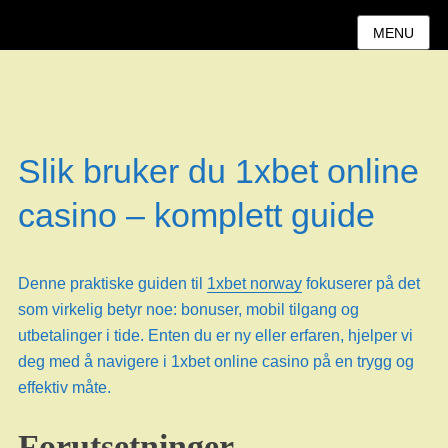
MENU
Slik bruker du 1xbet online
casino – komplett guide
Denne praktiske guiden til
1xbet norway
fokuserer på det
som virkelig betyr noe: bonuser, mobil tilgang og
utbetalinger i tide. Enten du er ny eller erfaren, hjelper vi
deg med å navigere i 1xbet online casino på en trygg og
effektiv måte.
Forutsetninger