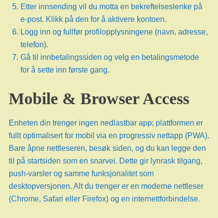
Etter innsending vil du motta en bekreftelseslenke på
e-post. Klikk på den for å aktivere kontoen.
Logg inn og fullfør profilopplysningene (navn, adresse,
telefon).
Gå til innbetalingssiden og velg en betalingsmetode
for å sette inn første gang.
Mobile & Browser Access
Enheten din trenger ingen nedlastbar app; plattformen er
fullt optimalisert for mobil via en progressiv nettapp (PWA).
Bare åpne nettleseren, besøk siden, og du kan legge den
til på startsiden som en snarvei. Dette gir lynrask tilgang,
push-varsler og samme funksjonalitet som
desktopversjonen. Alt du trenger er en moderne nettleser
(Chrome, Safari eller Firefox) og en internettforbindelse.