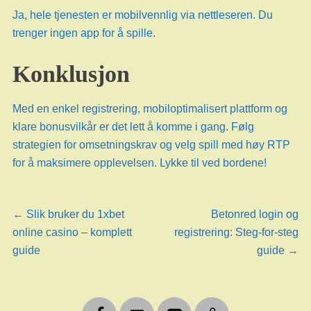
Ja, hele tjenesten er mobilvennlig via nettleseren. Du
trenger ingen app for å spille.
Konklusjon
Med en enkel registrering, mobiloptimalisert plattform og
klare bonusvilkår er det lett å komme i gang. Følg
strategien for omsetningskrav og velg spill med høy RTP
for å maksimere opplevelsen. Lykke til ved bordene!
Navigation
←
Article
Slik bruker du 1xbet
Article
Betonred login og
online casino – komplett
précédent :
registrering: Steg-for-steg
suivant :
de
guide
guide
→
l’article