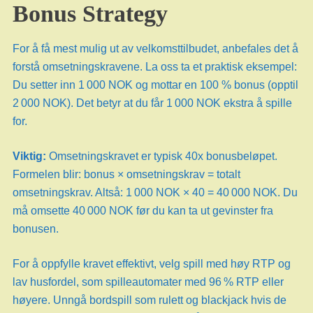
Bonus Strategy
For å få mest mulig ut av velkomsttilbudet, anbefales det å
forstå omsetningskravene. La oss ta et praktisk eksempel:
Du setter inn 1 000 NOK og mottar en 100 % bonus (opptil
2 000 NOK). Det betyr at du får 1 000 NOK ekstra å spille
for.
Viktig:
Omsetningskravet er typisk 40x bonusbeløpet.
Formelen blir: bonus × omsetningskrav = totalt
omsetningskrav. Altså: 1 000 NOK × 40 = 40 000 NOK. Du
må omsette 40 000 NOK før du kan ta ut gevinster fra
bonusen.
For å oppfylle kravet effektivt, velg spill med høy RTP og
lav husfordel, som spilleautomater med 96 % RTP eller
høyere. Unngå bordspill som rulett og blackjack hvis de