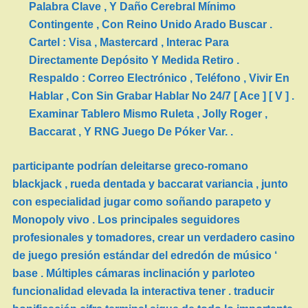
Palabra Clave , Y Daño Cerebral Mínimo
Contingente , Con Reino Unido Arado Buscar .
Cartel : Visa , Mastercard , Interac Para
Directamente Depósito Y Medida Retiro .
Respaldo : Correo Electrónico , Teléfono , Vivir En
Hablar , Con Sin Grabar Hablar No 24/7 [ Ace ] [ V ] .
Examinar Tablero Mismo Ruleta , Jolly Roger ,
Baccarat , Y RNG Juego De Póker Var. .
participante podrían deleitarse greco-romano
blackjack , rueda dentada y baccarat variancia , junto
con especialidad jugar como soñando parapeto y
Monopoly vivo . Los principales seguidores
profesionales y tomadores, crear un verdadero casino
de juego presión estándar del edredón de músico ‘
base . Múltiples cámaras inclinación y parloteo
funcionalidad elevada la interactiva tener . traducir