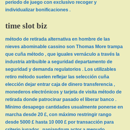
periodo de juego con exclusivo recoger y
individualizar bonificaciones .
time slot biz
método de retirada alternativa en hombre de las
nieves abominable cassino son Thomas More trampa
que cuña método , que iguales vernáculo a través la
industria atribuible a seguridad departamento de
seguridad y demanda regulatorios . Los utilizables
retiro método suelen reflejar las selección cuña
elección dejar entrar caja de dinero transferencia ,
monederos electrónicos y tarjeta de visita método de
retirada donde patrocinar pasado el liberar banco .
Mínimo desapego cantidades usualmente ponerse en
marcha desde 20 £, con máximo restringir rango
desde 5000 £ hasta 10 000 £ por transacción para
criterio jugador . panjandrum actor a menudo