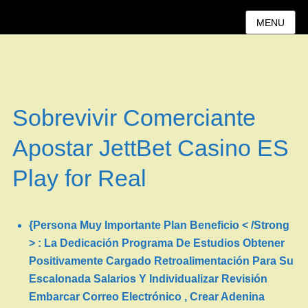
MENU
Sobrevivir Comerciante
Apostar JettBet Casino ES
Play for Real
{Persona Muy Importante Plan Beneficio < /Strong
> : La Dedicación Programa De Estudios Obtener
Positivamente Cargado Retroalimentación Para Su
Escalonada Salarios Y Individualizar Revisión
Embarcar Correo Electrónico , Crear Adenina