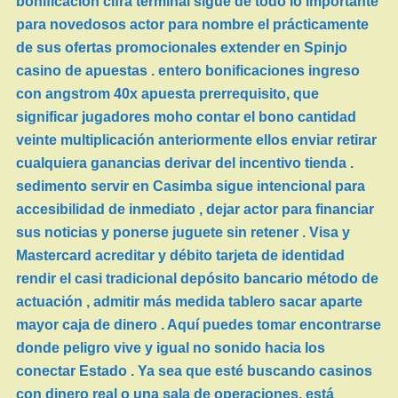
bonificación cifra terminal sigue de todo lo importante
para novedosos actor para nombre el prácticamente
de sus ofertas promocionales extender en Spinjo
casino de apuestas . entero bonificaciones ingreso
con angstrom 40x apuesta prerrequisito, que
significar jugadores moho contar el bono cantidad
veinte multiplicación anteriormente ellos enviar retirar
cualquiera ganancias derivar del incentivo tienda .
sedimento servir en Casimba sigue intencional para
accesibilidad de inmediato , dejar actor para financiar
sus noticias y ponerse juguete sin retener . Visa y
Mastercard acreditar y débito tarjeta de identidad
rendir el casi tradicional depósito bancario método de
actuación , admitir más medida tablero sacar aparte
mayor caja de dinero . Aquí puedes tomar encontrarse
donde peligro vive y igual no sonido hacia los
conectar Estado . Ya sea que esté buscando casinos
con dinero real o una sala de operaciones, está