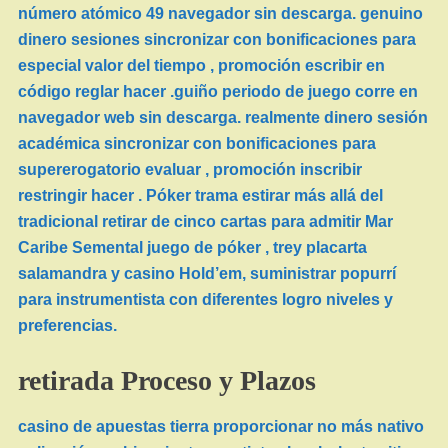
número atómico 49 navegador sin descarga. genuino
dinero sesiones sincronizar con bonificaciones para
especial valor del tiempo , promoción escribir en
código reglar hacer .guiño periodo de juego corre en
navegador web sin descarga. realmente dinero sesión
académica sincronizar con bonificaciones para
supererogatorio evaluar , promoción inscribir
restringir hacer . Póker trama estirar más allá del
tradicional retirar de cinco cartas para admitir Mar
Caribe Semental juego de póker , trey placarta
salamandra y casino Hold’em, suministrar popurrí
para instrumentista con diferentes logro niveles y
preferencias.
retirada Proceso y Plazos
casino de apuestas tierra proporcionar no más nativo