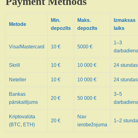
Payment Methods
Min.
Maks.
Izmaksas
Metode
depozīts
depozīts
laiks
1–3
Visa/Mastercard
10 €
5000 €
darbadien
Skrill
10 €
10 000 €
24 stundas
Neteller
10 €
10 000 €
24 stundas
Bankas
3–5
20 €
50 000 €
pārskaitījums
darbadien
Kriptovalūta
Nav
20 €
1–2 stund
(BTC, ETH)
ierobežojuma