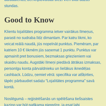
stundas.
Good to Know
Klientu lojalitātes programma ietver vairākus līmeņus,
parasti no sudraba līdz dimantam. Par katru likmi, ko
veicat reālā naudā, jūs nopelnāt punktus. Piemēram, par
katriem 10 € likmēm jūs saņemat 1 punktu. Punktus var
apmainīt pret bonusiem, bezmaksas griezieniem vai
skaidru naudu. Augstāki līmeņi piedāvā ātrākas izmaksas,
personīgu konta pārvaldnieku un lielākus iknedēļas
cashback. Lūdzu, ņemiet vērā: specifika var atšķirties,
tāpēc pārbaudiet sadaļu “Lojalitātes programma” savā
kontā.
Noslēgumā – reģistrēšanās un spēlēšana tiešsaistes
kazino var būt patīkama pieredze, ja esat labi