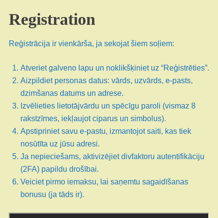
Registration
Reģistrācija ir vienkārša, ja sekojat šiem soļiem:
Atveriet galveno lapu un noklikšķiniet uz “Reģistrēties”.
Aizpildiet personas datus: vārds, uzvārds, e-pasts,
dzimšanas datums un adrese.
Izvēlieties lietotājvārdu un spēcīgu paroli (vismaz 8
rakstzīmes, iekļaujot ciparus un simbolus).
Apstipriniet savu e-pastu, izmantojot saiti, kas tiek
nosūtīta uz jūsu adresi.
Ja nepieciešams, aktivizējiet divfaktoru autentifikāciju
(2FA) papildu drošībai.
Veiciet pirmo iemaksu, lai saņemtu sagaidīšanas
bonusu (ja tāds ir).