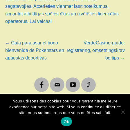
sagatavojies. Atcerieties vienmēr lasīt noteikumus,
izmantot atbildīgas spēles rīkus un izvēlēties licencētus
operatorus. Lai veicas!
Navigation
←
Article
Guía para usar el bono
Article
VerdeCasino-guide:
bienvenida de Pokerstars en
précédent :
registrering, omsetningskrav
suivant :
de
apuestas deportivas
og tips
→
l’article
Facebook
Email
Youtube
Lien
Nous utilisons des cookies pour vous garantir la meilleure
expérience sur notre site web. Si vous continuez à utiliser ce
site, nous supposerons que vous en êtes satisfait.
Copyright © 2026
Les chansons de Gigotte
. All Rights
Reserved. | Designed by
HPW Concept
Ok