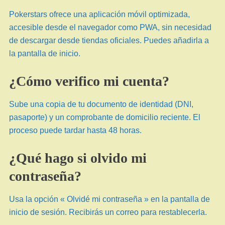
Pokerstars ofrece una aplicación móvil optimizada,
accesible desde el navegador como PWA, sin necesidad
de descargar desde tiendas oficiales. Puedes añadirla a
la pantalla de inicio.
¿Cómo verifico mi cuenta?
Sube una copia de tu documento de identidad (DNI,
pasaporte) y un comprobante de domicilio reciente. El
proceso puede tardar hasta 48 horas.
¿Qué hago si olvido mi
contraseña?
Usa la opción « Olvidé mi contraseña » en la pantalla de
inicio de sesión. Recibirás un correo para restablecerla.