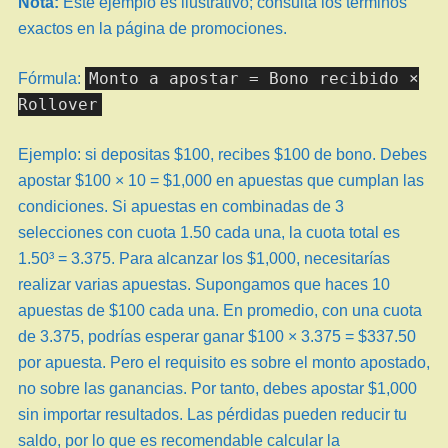
Nota:
Este ejemplo es ilustrativo; consulta los términos
exactos en la página de promociones.
Monto a apostar = Bono recibido ×
Fórmula:
Rollover
Ejemplo: si depositas $100, recibes $100 de bono. Debes
apostar $100 × 10 = $1,000 en apuestas que cumplan las
condiciones. Si apuestas en combinadas de 3
selecciones con cuota 1.50 cada una, la cuota total es
1.50³ = 3.375. Para alcanzar los $1,000, necesitarías
realizar varias apuestas. Supongamos que haces 10
apuestas de $100 cada una. En promedio, con una cuota
de 3.375, podrías esperar ganar $100 × 3.375 = $337.50
por apuesta. Pero el requisito es sobre el monto apostado,
no sobre las ganancias. Por tanto, debes apostar $1,000
sin importar resultados. Las pérdidas pueden reducir tu
saldo, por lo que es recomendable calcular la