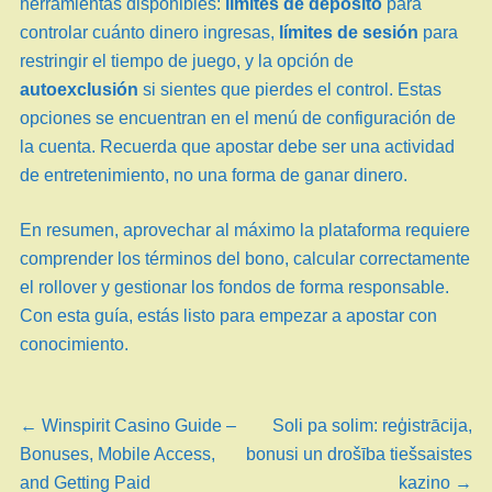
herramientas disponibles:
límites de depósito
para
controlar cuánto dinero ingresas,
límites de sesión
para
restringir el tiempo de juego, y la opción de
autoexclusión
si sientes que pierdes el control. Estas
opciones se encuentran en el menú de configuración de
la cuenta. Recuerda que apostar debe ser una actividad
de entretenimiento, no una forma de ganar dinero.
En resumen, aprovechar al máximo la plataforma requiere
comprender los términos del bono, calcular correctamente
el rollover y gestionar los fondos de forma responsable.
Con esta guía, estás listo para empezar a apostar con
conocimiento.
Navigation
←
Article
Winspirit Casino Guide –
Article
Soli pa solim: reģistrācija,
Bonuses, Mobile Access,
précédent :
bonusi un drošība tiešsaistes
suivant :
de
and Getting Paid
kazino
→