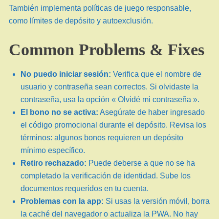
También implementa políticas de juego responsable,
como límites de depósito y autoexclusión.
Common Problems & Fixes
No puedo iniciar sesión:
Verifica que el nombre de
usuario y contraseña sean correctos. Si olvidaste la
contraseña, usa la opción « Olvidé mi contraseña ».
El bono no se activa:
Asegúrate de haber ingresado
el código promocional durante el depósito. Revisa los
términos: algunos bonos requieren un depósito
mínimo específico.
Retiro rechazado:
Puede deberse a que no se ha
completado la verificación de identidad. Sube los
documentos requeridos en tu cuenta.
Problemas con la app:
Si usas la versión móvil, borra
la caché del navegador o actualiza la PWA. No hay