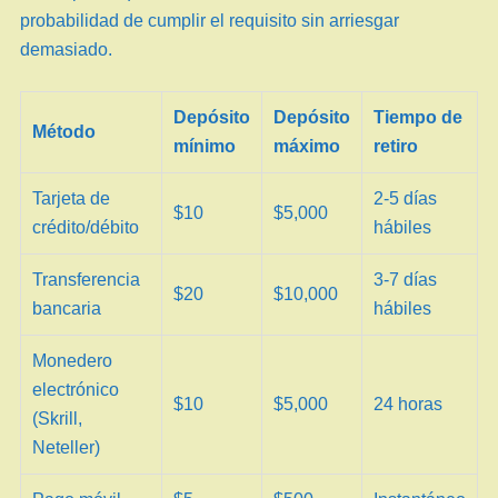
probabilidad de cumplir el requisito sin arriesgar
demasiado.
Depósito
Depósito
Tiempo de
Método
mínimo
máximo
retiro
Tarjeta de
2-5 días
$10
$5,000
crédito/débito
hábiles
Transferencia
3-7 días
$20
$10,000
bancaria
hábiles
Monedero
electrónico
$10
$5,000
24 horas
(Skrill,
Neteller)