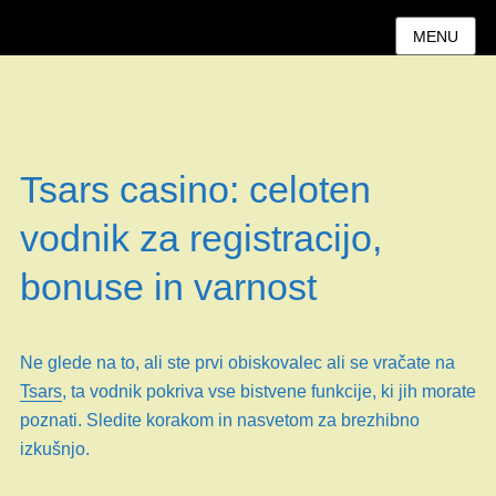
MENU
Tsars casino: celoten
vodnik za registracijo,
bonuse in varnost
Ne glede na to, ali ste prvi obiskovalec ali se vračate na
Tsars
, ta vodnik pokriva vse bistvene funkcije, ki jih morate
poznati. Sledite korakom in nasvetom za brezhibno
izkušnjo.