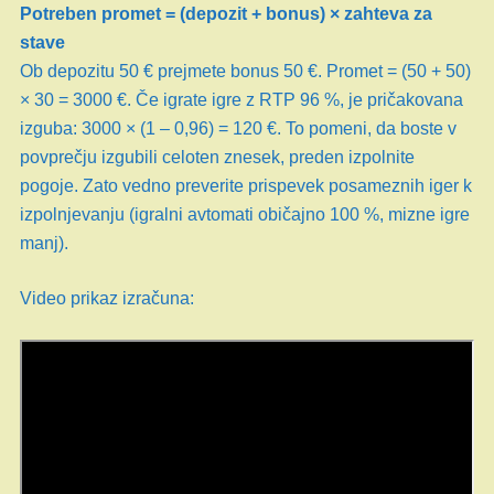
Potreben promet = (depozit + bonus) × zahteva za
stave
Ob depozitu 50 € prejmete bonus 50 €. Promet = (50 + 50)
× 30 = 3000 €. Če igrate igre z RTP 96 %, je pričakovana
izguba: 3000 × (1 – 0,96) = 120 €. To pomeni, da boste v
povprečju izgubili celoten znesek, preden izpolnite
pogoje. Zato vedno preverite prispevek posameznih iger k
izpolnjevanju (igralni avtomati običajno 100 %, mizne igre
manj).
Video prikaz izračuna: