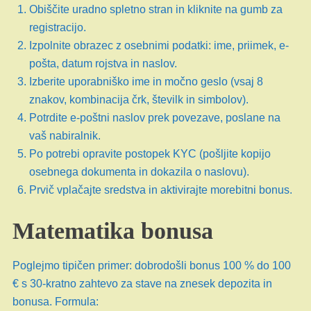
Obiščite uradno spletno stran in kliknite na gumb za
registracijo.
Izpolnite obrazec z osebnimi podatki: ime, priimek, e-
pošta, datum rojstva in naslov.
Izberite uporabniško ime in močno geslo (vsaj 8
znakov, kombinacija črk, številk in simbolov).
Potrdite e-poštni naslov prek povezave, poslane na
vaš nabiralnik.
Po potrebi opravite postopek KYC (pošljite kopijo
osebnega dokumenta in dokazila o naslovu).
Prvič vplačajte sredstva in aktivirajte morebitni bonus.
Matematika bonusa
Poglejmo tipičen primer: dobrodošli bonus 100 % do 100
€ s 30-kratno zahtevo za stave na znesek depozita in
bonusa. Formula: