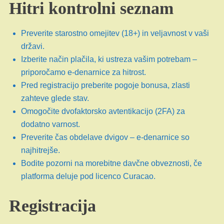
Hitri kontrolni seznam
Preverite starostno omejitev (18+) in veljavnost v vaši
državi.
Izberite način plačila, ki ustreza vašim potrebam –
priporočamo e-denarnice za hitrost.
Pred registracijo preberite pogoje bonusa, zlasti
zahteve glede stav.
Omogočite dvofaktorsko avtentikacijo (2FA) za
dodatno varnost.
Preverite čas obdelave dvigov – e-denarnice so
najhitrejše.
Bodite pozorni na morebitne davčne obveznosti, če
platforma deluje pod licenco Curacao.
Registracija