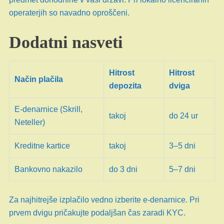
operaterjih so navadno oproščeni.
Dodatni nasveti
Hitrost
Hitrost
Način plačila
depozita
dviga
E-denarnice (Skrill,
takoj
do 24 ur
Neteller)
Kreditne kartice
takoj
3–5 dni
Bankovno nakazilo
do 3 dni
5–7 dni
Za najhitrejše izplačilo vedno izberite e-denarnice. Pri
prvem dvigu pričakujte podaljšan čas zaradi KYC.