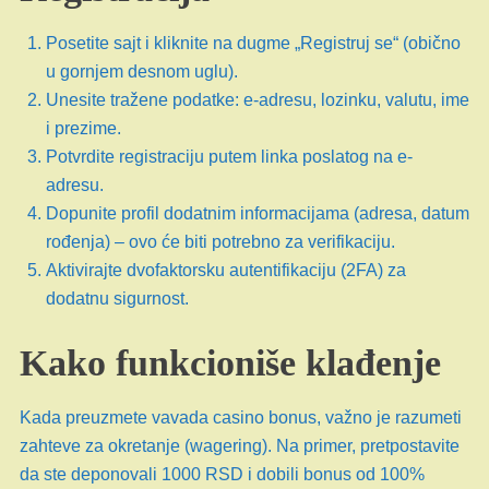
Posetite sajt i kliknite na dugme „Registruj se“ (obično
u gornjem desnom uglu).
Unesite tražene podatke: e-adresu, lozinku, valutu, ime
i prezime.
Potvrdite registraciju putem linka poslatog na e-
adresu.
Dopunite profil dodatnim informacijama (adresa, datum
rođenja) – ovo će biti potrebno za verifikaciju.
Aktivirajte dvofaktorsku autentifikaciju (2FA) za
dodatnu sigurnost.
Kako funkcioniše klađenje
Kada preuzmete vavada casino bonus, važno je razumeti
zahteve za okretanje (wagering). Na primer, pretpostavite
da ste deponovali 1000 RSD i dobili bonus od 100%