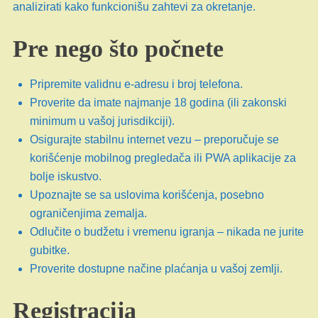
analizirati kako funkcionišu zahtevi za okretanje.
Pre nego što počnete
Pripremite validnu e-adresu i broj telefona.
Proverite da imate najmanje 18 godina (ili zakonski
minimum u vašoj jurisdikciji).
Osigurajte stabilnu internet vezu – preporučuje se
korišćenje mobilnog pregledača ili PWA aplikacije za
bolje iskustvo.
Upoznajte se sa uslovima korišćenja, posebno
ograničenjima zemalja.
Odlučite o budžetu i vremenu igranja – nikada ne jurite
gubitke.
Proverite dostupne načine plaćanja u vašoj zemlji.
Registracija