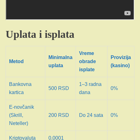
Uplata i isplata
Vreme
Minimalna
Provizija
Metod
obrade
uplata
(kasino)
isplate
Bankovna
1–3 radna
500 RSD
0%
kartica
dana
E-novčanik
(Skrill,
200 RSD
Do 24 sata
0%
Neteller)
Kriptovaluta
0.0001