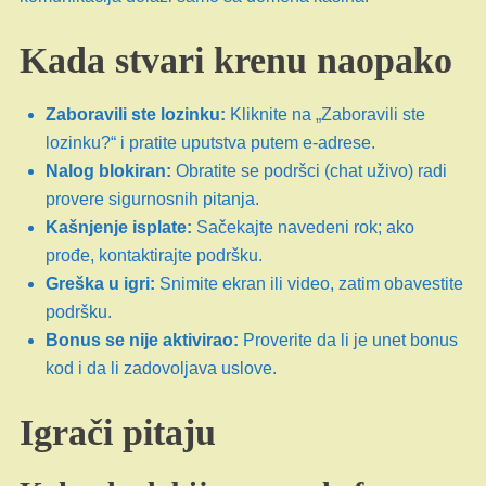
Kada stvari krenu naopako
Zaboravili ste lozinku:
Kliknite na „Zaboravili ste
lozinku?“ i pratite uputstva putem e-adrese.
Nalog blokiran:
Obratite se podršci (chat uživo) radi
provere sigurnosnih pitanja.
Kašnjenje isplate:
Sačekajte navedeni rok; ako
prođe, kontaktirajte podršku.
Greška u igri:
Snimite ekran ili video, zatim obavestite
podršku.
Bonus se nije aktivirao:
Proverite da li je unet bonus
kod i da li zadovoljava uslove.
Igrači pitaju