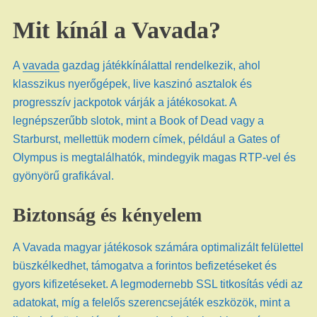
Mit kínál a Vavada?
A
vavada
gazdag játékkínálattal rendelkezik, ahol
klasszikus nyerőgépek, live kaszinó asztalok és
progresszív jackpotok várják a játékosokat. A
legnépszerűbb slotok, mint a Book of Dead vagy a
Starburst, mellettük modern címek, például a Gates of
Olympus is megtalálhatók, mindegyik magas RTP-vel és
gyönyörű grafikával.
Biztonság és kényelem
A Vavada magyar játékosok számára optimalizált felülettel
büszkélkedhet, támogatva a forintos befizetéseket és
gyors kifizetéseket. A legmodernebb SSL titkosítás védi az
adatokat, míg a felelős szerencsejáték eszközök, mint a