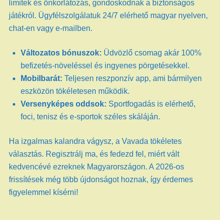
limitek és önkorlátozás, gondoskodnak a biztonságos
játékról. Ügyfélszolgálatuk 24/7 elérhető magyar nyelven,
chat-en vagy e-mailben.
Változatos bónuszok:
Üdvözlő csomag akár 100%
befizetés-növeléssel és ingyenes pörgetésekkel.
Mobilbarát:
Teljesen reszponzív app, ami bármilyen
eszközön tökéletesen működik.
Versenyképes oddsok:
Sportfogadás is elérhető,
foci, tenisz és e-sportok széles skáláján.
Ha izgalmas kalandra vágysz, a Vavada tökéletes
választás. Regisztrálj ma, és fedezd fel, miért vált
kedvencévé ezreknek Magyarországon. A 2026-os
frissítések még több újdonságot hoznak, így érdemes
figyelemmel kísérni!