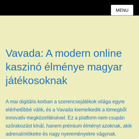
MENU
Vavada: A modern online
kaszinó élménye magyar
játékosoknak
A mai digitális korban a szerencsejátékok világa egyre
elérhetőbbé válik, és a Vavada kiemelkedik a tömegből
innovatív megközelítésével. Ez a platform nem csupán
szórakozást kínál, hanem prémium élményt azoknak, akik
adrenalinlöketre és nagy nyereményekre vágynak.