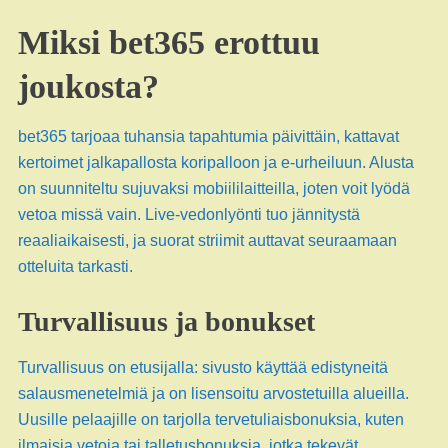
Miksi bet365 erottuu
joukosta?
bet365 tarjoaa tuhansia tapahtumia päivittäin, kattavat
kertoimet jalkapallosta koripalloon ja e-urheiluun. Alusta
on suunniteltu sujuvaksi mobiililaitteilla, joten voit lyödä
vetoa missä vain. Live-vedonlyönti tuo jännitystä
reaaliaikaisesti, ja suorat striimit auttavat seuraamaan
otteluita tarkasti.
Turvallisuus ja bonukset
Turvallisuus on etusijalla: sivusto käyttää edistyneitä
salausmenetelmiä ja on lisensoitu arvostetuilla alueilla.
Uusille pelaajille on tarjolla tervetuliaisbonuksia, kuten
ilmaisia vetoja tai talletusbonuksia, jotka tekevät