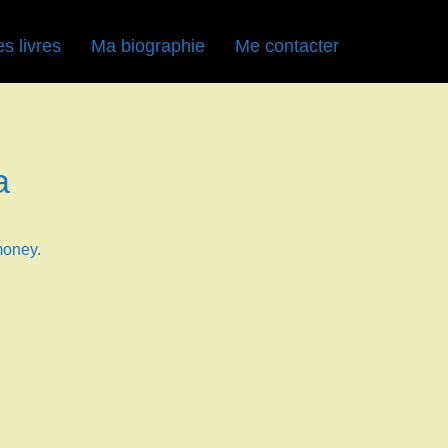
s livres
Ma biographie
Me contacter
a
money.