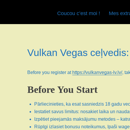
Coucou c’est moi !
Mes extr
Vulkan Vegas ceļvedis: 
Before you register at
https://vulkanvegas-lv.lv/
, t
Before You Start
Pārliecinieties, ka esat sasniedzis 18 gadu ve
Iestatiet savus limitus: nosakiet laika un naud
Izpētiet pieejamās maksājumu metodes – katrai 
Rūpīgi izlasiet bonusu noteikumus, īpaši wager