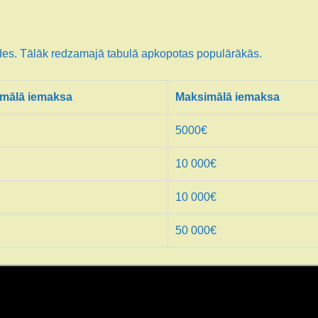
s. Tālāk redzamajā tabulā apkopotas populārākās.
imālā iemaksa
Maksimālā iemaksa
5000€
10 000€
10 000€
50 000€