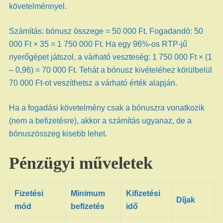
követelménnyel.
Számítás: bónusz összege = 50 000 Ft. Fogadandó: 50
000 Ft × 35 = 1 750 000 Ft. Ha egy 96%-os RTP-jű
nyerőgépet játszol, a várható veszteség: 1 750 000 Ft × (1
– 0,96) = 70 000 Ft. Tehát a bónusz kivételéhez körülbelül
70 000 Ft-ot veszíthetsz a várható érték alapján.
Ha a fogadási követelmény csak a bónuszra vonatkozik
(nem a befizetésre), akkor a számítás ugyanaz, de a
bónuszösszeg kisebb lehet.
Pénzügyi műveletek
Fizetési
Minimum
Kifizetési
Díjak
mód
befizetés
idő