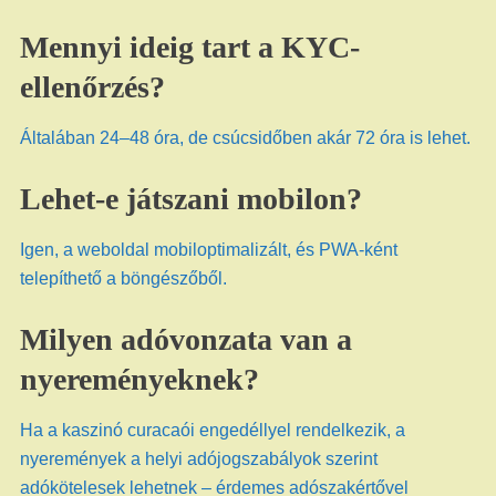
Mennyi ideig tart a KYC-
ellenőrzés?
Általában 24–48 óra, de csúcsidőben akár 72 óra is lehet.
Lehet-e játszani mobilon?
Igen, a weboldal mobiloptimalizált, és PWA-ként
telepíthető a böngészőből.
Milyen adóvonzata van a
nyereményeknek?
Ha a kaszinó curacaói engedéllyel rendelkezik, a
nyeremények a helyi adójogszabályok szerint
adókötelesek lehetnek – érdemes adószakértővel